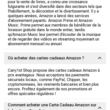
pour la vente de livres, a connu une croissance
fulgurante et s'est diversifié dans des secteurs tels que
l'habillement, la décoration et le divertissement. Il y a
quelques années, Amazon a lancé des services
d'abonnement payants: Amazon Prime et Amazon
Music. Prime permet aux membres de bénéficier de la
livraison gratuite dans le monde entier, tandis
qu'Amazon Music leur permet d'écouter de la musique
et de regarder des vidéos en streaming moyennant un
abonnement mensuel ou annuel.
Où acheter des cartes-cadeaux Amazon ?
Carry1st Shop propose des cartes cadeaux Amazon à
prix avantageux. Nous acceptons les paiements
sécurisés locaux, comme PayPal, Chipper, les
cryptomonnaies, les virements bancaires et bien plus
encore. Profitez également de nos promotions et
offres spéciales régulières !
Comment acheter une Carte Cadeau Amazon sur