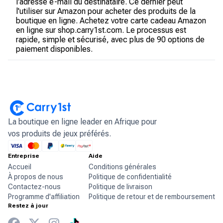
l'adresse e-mail du destinataire. Ce dernier peut
l'utiliser sur Amazon pour acheter des produits de la
boutique en ligne. Achetez votre carte cadeau Amazon
en ligne sur shop.carry1st.com. Le processus est
rapide, simple et sécurisé, avec plus de 90 options de
paiement disponibles.
La boutique en ligne leader en Afrique pour
vos produits de jeux préférés.
Entreprise
Aide
Accueil
Conditions générales
À propos de nous
Politique de confidentialité
Contactez-nous
Politique de livraison
Programme d'affiliation
Politique de retour et de remboursement
Restez à jour