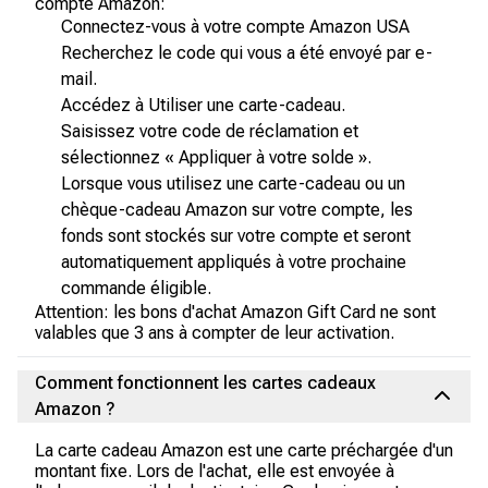
compte Amazon:
Connectez-vous à votre compte Amazon USA
Recherchez le code qui vous a été envoyé par e-
mail.
Accédez à Utiliser une carte-cadeau.
Saisissez votre code de réclamation et
sélectionnez « Appliquer à votre solde ».
Lorsque vous utilisez une carte-cadeau ou un
chèque-cadeau Amazon sur votre compte, les
fonds sont stockés sur votre compte et seront
automatiquement appliqués à votre prochaine
commande éligible.
Attention: les bons d'achat Amazon Gift Card ne sont
valables que 3 ans à compter de leur activation.
Comment fonctionnent les cartes cadeaux
Amazon ?
La carte cadeau Amazon est une carte préchargée d'un
montant fixe. Lors de l'achat, elle est envoyée à