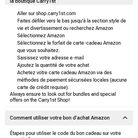
la boutique Carry1st
Aller sur shop.carry1st.com
Faites défiler vers le bas jusqu'à la section style de
vie et divertissement ou recherchez Amazon
Sélectionnez Amazon
Sélectionnez le forfait de carte-cadeau Amazon
que vous souhaitez.
Saisissez votre adresse e-mail
Ajoutez la quantité de votre achat
Achetez votre carte cadeau Amazon via des
méthodes de paiement sécurisées locales (aucune
carte de crédit requise).
Always ensure to look out for bundles and special
offers on the Carry1st Shop!
Comment utiliser votre bon d'achat Amazon
Étapes pour utiliser le code du bon cadeau sur votre