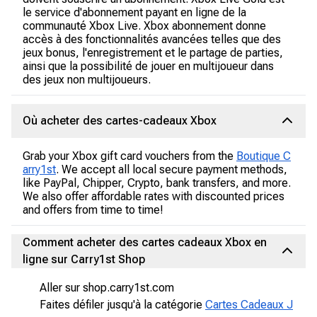
le service d'abonnement payant en ligne de la
communauté Xbox Live. Xbox abonnement donne
accès à des fonctionnalités avancées telles que des
jeux bonus, l'enregistrement et le partage de parties,
ainsi que la possibilité de jouer en multijoueur dans
des jeux non multijoueurs.
Où acheter des cartes-cadeaux Xbox
Grab your Xbox gift card vouchers from the
Boutique C
arry1st
. We accept all local secure payment methods,
like PayPal, Chipper, Crypto, bank transfers, and more.
We also offer affordable rates with discounted prices
and offers from time to time!
Comment acheter des cartes cadeaux Xbox en
ligne sur Carry1st Shop
Aller sur shop.carry1st.com
Faites défiler jusqu'à la catégorie
Cartes Cadeaux J