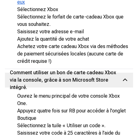
eux
Sélectionnez Xbox
Sélectionnez le forfait de carte-cadeau Xbox que
vous souhaitez.
Saisissez votre adresse e-mail
Ajoutez la quantité de votre achat
Achetez votre carte cadeau Xbox via des méthodes
de paiement sécurisées locales (aucune carte de
crédit requise !)
Comment utiliser un bon de carte cadeau Xbox
via la console, grâce à son Microsoft Store
intégré.
Ouvrez le menu principal de votre console Xbox
One.
Appuyez quatre fois sur RB pour accéder à l'onglet
Boutique
Sélectionnez la tuile « Utiliser un code ».
Saisissez votre code à 25 caractères à l'aide du