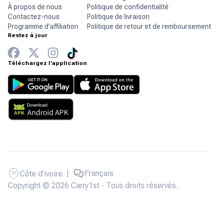
À propos de nous
Politique de confidentialité
Contactez-nous
Politique de livraison
Programme d'affiliation
Politique de retour et de remboursement
Restez à jour
Téléchargez l'application
|
Français
Côte d’ivoire
Copyright © 2026 Carry1st - Tous droits réservés.