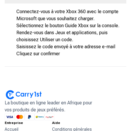
Connectez-vous à votre Xbox 360 avec le compte
Microsoft que vous souhaitez charger.
Sélectionnez le bouton Guide Xbox sur la console.
Rendez-vous dans Jeux et applications, puis
choisissez Utiliser un code.
Saisissez le code envoyé à votre adresse e-mail
Cliquez sur confirmer
La boutique en ligne leader en Afrique pour
vos produits de jeux préférés.
Entreprise
Aide
Accueil
Conditions générales