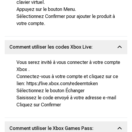
clavier virtuel.
Appuyez sur le bouton Menu.
Sélectionnez Confirmer pour ajouter le produit à
votre compte.
Comment utiliser les codes Xbox Live:
Vous serez invité à vous connecter à votre compte
Xbox .
Connectez-vous à votre compte et cliquez sur ce
lien: https://live.xbox.com/redeemtoken
Sélectionnez le bouton Échanger
Saisissez le code envoyé à votre adresse e-mail
Cliquez sur Confirmer
Comment utiliser le Xbox Games Pass: