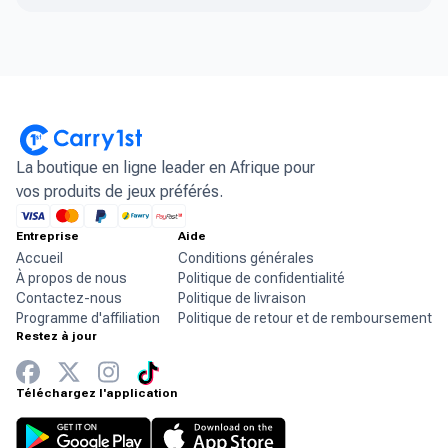
La boutique en ligne leader en Afrique pour
vos produits de jeux préférés.
Entreprise
Aide
Accueil
Conditions générales
À propos de nous
Politique de confidentialité
Contactez-nous
Politique de livraison
Programme d'affiliation
Politique de retour et de remboursement
Restez à jour
Téléchargez l'application