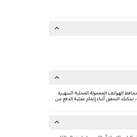
افظ الهواتف المحمولة المحلية الشهيرة
كنك التحقق أثناء إتمام عملية الدفع من