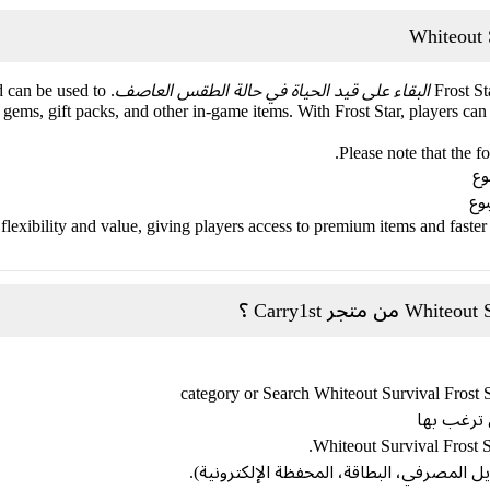
Frost St
البقاء على قيد الحياة في حالة الطقس العاصف
nd can be used to
gems, gift packs, and other in-game items. With Frost Star, players can 
Please note that the f
s flexibility and value, giving players access to premium items and faste
ل المصرفي، البطاقة، المحفظة الإلكترونية).