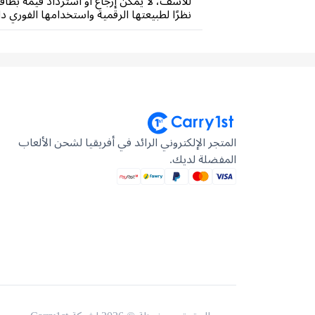
نظرًا لطبيعتها الرقمية واستخدامها الفوري دا
المتجر الإلكتروني الرائد في أفريقيا لشحن الألعاب
المفضلة لديك.