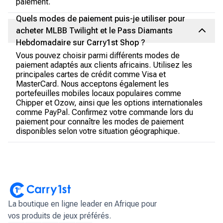
paiement.
Quels modes de paiement puis-je utiliser pour
acheter MLBB Twilight et le Pass Diamants
Hebdomadaire sur Carry1st Shop ?
Vous pouvez choisir parmi différents modes de
paiement adaptés aux clients africains. Utilisez les
principales cartes de crédit comme Visa et
MasterCard. Nous acceptons également les
portefeuilles mobiles locaux populaires comme
Chipper et Ozow, ainsi que les options internationales
comme PayPal. Confirmez votre commande lors du
paiement pour connaître les modes de paiement
disponibles selon votre situation géographique.
La boutique en ligne leader en Afrique pour
vos produits de jeux préférés.