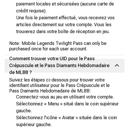
paiement locales et sécurisées (aucune carte de
crédit requise).
Une fois le paiement effectué, vous recevrez vos
articles directement sur votre compte. Vous les
trouverez dans votre boîte de réception en jeu.
Note: Mobile Legends Twilight Pass can only be
purchased once for each user account.
Comment trouver votre UID pour le Pass
Crépuscule et le Pass Diamants Hebdomadaire
de MLBB ?
Suivez les étapes ci-dessous pour trouver votre
identifiant utilisateur pour le Pass Crépuscule et le
Pass Diamants Hebdomadaire de MLBB:
Connectez-vous au jeu en utilisant votre compte.
Sélectionnez « Menu » situé dans le coin supérieur
gauche.
Sélectionnez l'icône « Avatar » située dans le coin
supérieur gauche.