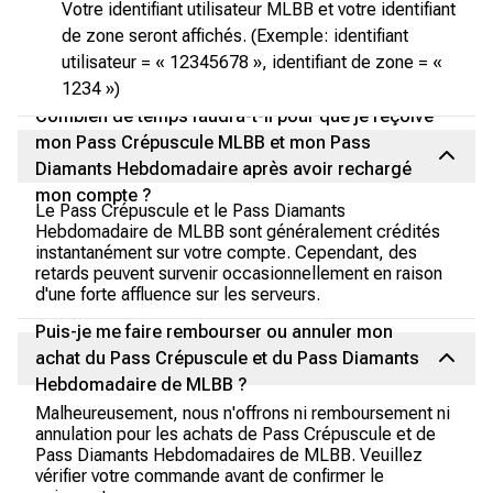
Votre identifiant utilisateur MLBB et votre identifiant
de zone seront affichés. (Exemple: identifiant
utilisateur = « 12345678 », identifiant de zone = «
1234 »)
Combien de temps faudra-t-il pour que je reçoive
mon Pass Crépuscule MLBB et mon Pass
Diamants Hebdomadaire après avoir rechargé
mon compte ?
Le Pass Crépuscule et le Pass Diamants
Hebdomadaire de MLBB sont généralement crédités
instantanément sur votre compte. Cependant, des
retards peuvent survenir occasionnellement en raison
d'une forte affluence sur les serveurs.
Puis-je me faire rembourser ou annuler mon
achat du Pass Crépuscule et du Pass Diamants
Hebdomadaire de MLBB ?
Malheureusement, nous n'offrons ni remboursement ni
annulation pour les achats de Pass Crépuscule et de
Pass Diamants Hebdomadaires de MLBB. Veuillez
vérifier votre commande avant de confirmer le