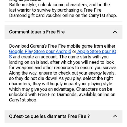
Battle in style, unlock iconic characters, and be the
last warrior to survive by purchasing a Free Fire
Diamond gift card voucher online on the Carry1st shop.
Comment jouer à Free Fire
Download Garena’s Free Fire mobile game from either
Google Play Store pour Android
or
Apple Store pour iO
S
and create an account. The game starts with you
landing on an island, after which you will need to look
for weapons and other resources to ensure you survive.
Along the way, ensure to check out your energy levels,
so they do not die down! As you play, select the right
characters; they will hugely impact your playing style
which may give you an advantage. Characters can be
unlocked with Free Fire Diamonds, available online on
Carry1st shop.
Qu'est-ce que les diamants Free Fire ?