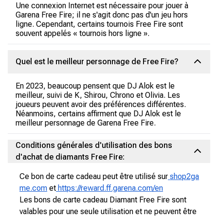
Une connexion Internet est nécessaire pour jouer à
Garena Free Fire; il ne s'agit donc pas d'un jeu hors
ligne. Cependant, certains tournois Free Fire sont
souvent appelés « tournois hors ligne ».
Quel est le meilleur personnage de Free Fire?
En 2023, beaucoup pensent que DJ Alok est le
meilleur, suivi de K, Shirou, Chrono et Olivia. Les
joueurs peuvent avoir des préférences différentes.
Néanmoins, certains affirment que DJ Alok est le
meilleur personnage de Garena Free Fire.
Conditions générales d'utilisation des bons
d'achat de diamants Free Fire:
Ce bon de carte cadeau peut être utilisé sur
shop2ga
me.com
et
https://reward.ff.garena.com/en
Les bons de carte cadeau Diamant Free Fire sont
valables pour une seule utilisation et ne peuvent être