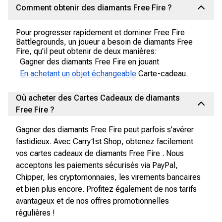
Comment obtenir des diamants Free Fire ?
Pour progresser rapidement et dominer Free Fire
Battlegrounds, un joueur a besoin de diamants Free
Fire, qu'il peut obtenir de deux manières:
Gagner des diamants Free Fire en jouant
En achetant un objet échangeable
Carte-cadeau.
Où acheter des Cartes Cadeaux de diamants
Free Fire ?
Gagner des diamants Free Fire peut parfois s'avérer
fastidieux. Avec Carry1st Shop, obtenez facilement
vos cartes cadeaux de diamants Free Fire . Nous
acceptons les paiements sécurisés via PayPal,
Chipper, les cryptomonnaies, les virements bancaires
et bien plus encore. Profitez également de nos tarifs
avantageux et de nos offres promotionnelles
régulières !