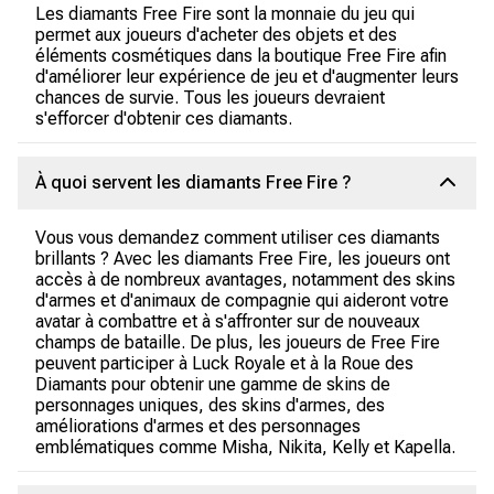
Les diamants Free Fire sont la monnaie du jeu qui
permet aux joueurs d'acheter des objets et des
éléments cosmétiques dans la boutique Free Fire afin
d'améliorer leur expérience de jeu et d'augmenter leurs
chances de survie. Tous les joueurs devraient
s'efforcer d'obtenir ces diamants.
À quoi servent les diamants Free Fire ?
Vous vous demandez comment utiliser ces diamants
brillants ? Avec les diamants Free Fire, les joueurs ont
accès à de nombreux avantages, notamment des skins
d'armes et d'animaux de compagnie qui aideront votre
avatar à combattre et à s'affronter sur de nouveaux
champs de bataille. De plus, les joueurs de Free Fire
peuvent participer à Luck Royale et à la Roue des
Diamants pour obtenir une gamme de skins de
personnages uniques, des skins d'armes, des
améliorations d'armes et des personnages
emblématiques comme Misha, Nikita, Kelly et Kapella.