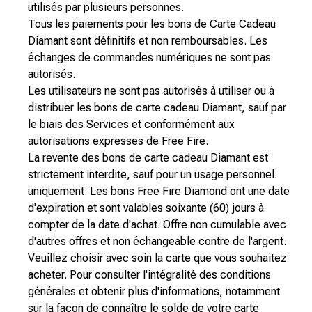
utilisés par plusieurs personnes.
Tous les paiements pour les bons de Carte Cadeau
Diamant sont définitifs et non remboursables. Les
échanges de commandes numériques ne sont pas
autorisés.
Les utilisateurs ne sont pas autorisés à utiliser ou à
distribuer les bons de carte cadeau Diamant, sauf par
le biais des Services et conformément aux
autorisations expresses de Free Fire.
La revente des bons de carte cadeau Diamant est
strictement interdite, sauf pour un usage personnel.
uniquement. Les bons Free Fire Diamond ont une date
d'expiration et sont valables soixante (60) jours à
compter de la date d'achat. Offre non cumulable avec
d'autres offres et non échangeable contre de l'argent.
Veuillez choisir avec soin la carte que vous souhaitez
acheter. Pour consulter l'intégralité des conditions
générales et obtenir plus d'informations, notamment
sur la façon de connaître le solde de votre carte