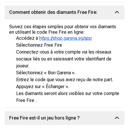
Comment obtenir des diamants Free Fire:
Suivez ces étapes simples pour obtenir vos diamants
en utilisant le code Free Fire en ligne:
Accédez à
https://shop.garena.sg/app
Sélectionnez Free Fire
Connectez-vous à votre compte via les réseaux
sociaux liés ou en saisissant votre identifiant de
joueur.
Sélectionnez « Bon Garena ».
Entrez le code que vous avez reçu de notre part.
Appuyez sur « Échanger ».
Les diamants seront alors visibles sur votre compte
Free Fire .
Free Fire est-il un jeu hors ligne ?