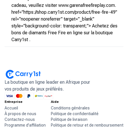
cadeau, veuillez visiter www.garenafreefireplay.com.
href="https://shop.carry1st.com/product/free-fire-49"
rel="noopener noreferrer" target="_blank"
style="background-color: transparent;"> Achetez des
bons de diamants Free Fire en ligne sur la boutique
Carry1st .
La boutique en ligne leader en Afrique pour
vos produits de jeux préférés.
Entreprise
Aide
Accueil
Conditions générales
À propos de nous
Politique de confidentialité
Contactez-nous
Politique de livraison
Programme d'affiliation
Politique de retour et de remboursement