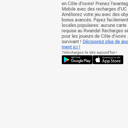
en Côte d’ivoire! Prenez l'avant
Mobile avec des recharges d'UC 
Améliorez votre jeu avec des obj
bonus avancés. Payez facilemen
locales populaires: aucune carte 
requise au Rwanda! Recharges sé
pour les joueurs de Côte d’ivoire 
survivant !
Découvrez plus de jeux
ment ici !
Téléchargez-le dès aujourd'hui !