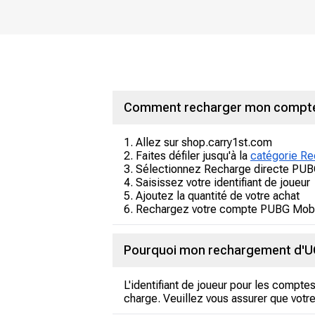
Comment recharger mon compte
1. Allez sur shop.carry1st.com
2. Faites défiler jusqu'à la
catégorie Re
3. Sélectionnez Recharge directe PU
4. Saisissez votre identifiant de joueur
5. Ajoutez la quantité de votre achat
6. Rechargez votre compte PUBG Mobile
Pourquoi mon rechargement d'UC 
L'identifiant de joueur pour les compt
charge. Veuillez vous assurer que votr