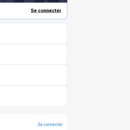
Se connecter
Se connecter