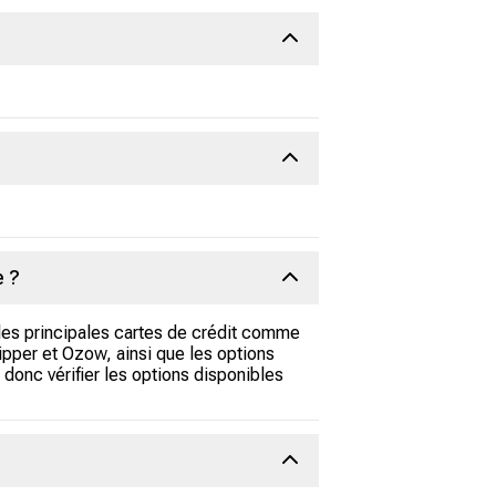
e ?
 les principales cartes de crédit comme
pper et Ozow, ainsi que les options
donc vérifier les options disponibles