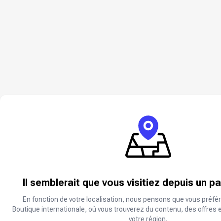
Il semblerait que vous visitiez depuis un p
En fonction de votre localisation, nous pensons que vous préfér
Boutique internationale, où vous trouverez du contenu, des offres 
votre région.