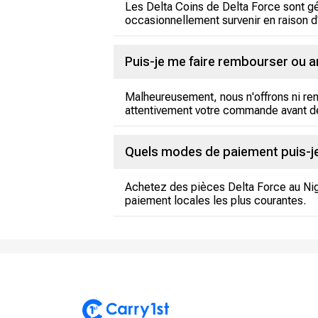
Les Delta Coins de Delta Force sont g
occasionnellement survenir en raison d'
Puis-je me faire rembourser ou a
Malheureusement, nous n'offrons ni rem
attentivement votre commande avant de
Quels modes de paiement puis-je 
Achetez des pièces Delta Force au Nige
paiement locales les plus courantes.