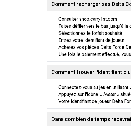
Comment recharger ses Delta Coi
Consulter shop.carry1st.com
Faites défiler vers le bas jusqu'à la
Sélectionnez le forfait souhaité
Entrez votre identifiant de joueur
Achetez vos pièces Delta Force Del
Une fois le paiement effectué, vous
Comment trouver l'identifiant d'u
Connectez-vous au jeu en utilisant 
Appuyez sur l'icône « Avatar » située
Votre identifiant de joueur Delta For
Dans combien de temps recevrai-