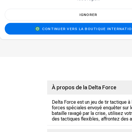
IGNORER
CONTINUER VERS LA BOUTIQUE INTERNATI
À propos de la Delta Force
Delta Force est un jeu de tir tactique 
forces spéciales envoyé enquêter sur le
bataille ravagé par la crise, utilisez
des tactiques flexibles, affrontez des 