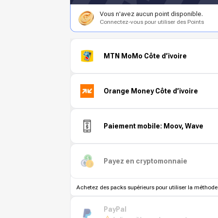
Vous n'avez aucun point disponible.
Connectez-vous pour utiliser des Points
MTN MoMo Côte d’ivoire
Orange Money Côte d’ivoire
Paiement mobile: Moov, Wave
Payez en cryptomonnaie
Achetez des packs supérieurs pour utiliser la méthode
PayPal