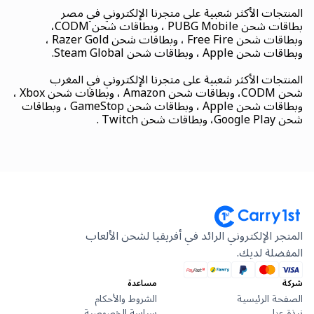
المنتجات الأكثر شعبية على متجرنا الإلكتروني في مصر
بطاقات شحن PUBG Mobile ، وبطاقات شحن CODM،
وبطاقات شحن Free Fire ، وبطاقات شحن Razer Gold ،
وبطاقات شحن Apple ، وبطاقات شحن Steam Global.
المنتجات الأكثر شعبية على متجرنا الإلكتروني في المغرب
شحن CODM، وبطاقات شحن Amazon ، وبطاقات شحن Xbox ،
وبطاقات شحن Apple ، وبطاقات شحن GameStop ، وبطاقات
شحن Google Play، وبطاقات شحن Twitch .
المتجر الإلكتروني الرائد في أفريقيا لشحن الألعاب
المفضلة لديك.
شركة
مساعدة
الصفحة الرئيسية
الشروط والأحكام
نبذة عنا
سياسة الخصوصية