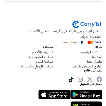
جر الإلكتروني الرائد في أفريقيا لشحن الألعاب
ضلة لديك.
مساعدة
حة الرئيسية
الشروط والأحكام
عنا
سياسة الخصوصية
ل معنا
سياسة الشحن
ج التسويق بالعمولة
سياسة الإرجاع والإسترداد
على اطلاع
 على التطبيق