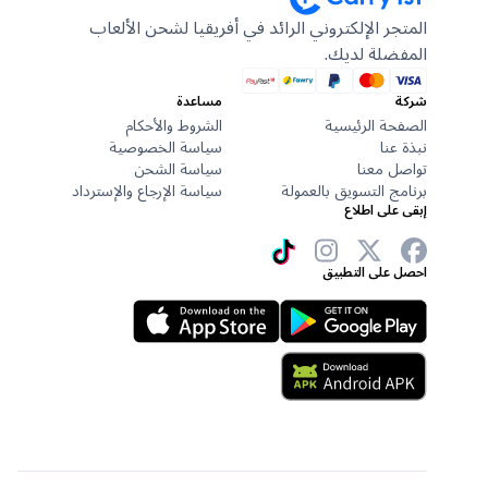
المتجر الإلكتروني الرائد في أفريقيا لشحن الألعاب
المفضلة لديك.
شركة
مساعدة
الصفحة الرئيسية
الشروط والأحكام
نبذة عنا
سياسة الخصوصية
تواصل معنا
سياسة الشحن
برنامج التسويق بالعمولة
سياسة الإرجاع والإسترداد
إبقى على اطلاع
احصل على التطبيق