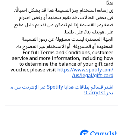
نقدًا
إن إساءة استخدام رمز القسيمة هذا قد يشكل احتيالًا.
في بعض الحالات، قد نقوم بتحديد أو رفض احترام
قيمة رمز القسيمة إذا لم تتمكن من تقديم دليل مقنع
على هويتك بناءً على طلبنا.
الجهة المصدرة ليست مسؤولة عن رموز القسيمة
المفقودة أو المسروقة، أو الاستخدام غير المصرح به.
For full Terms and Conditions, customer
service and more information, including how
to determine the balance of your gift card
voucher, please visit
https://www.spotify.com/
us/legal/gift-card/
اشترِ قسائم بطاقات هدايا Spotify عبر الإنترنت من م
تجر Carry1st !