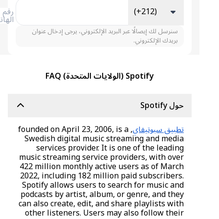
(+212)
رقم
الهاتف
سنرسل لك إيصالًا عبر البريد الإلكتروني، يرجى إدخال عنوان
بريدك الإلكتروني.
Spotify (الولايات المتحدة) FAQ
حول Spotify
تطبيق سبوتيفاي
, founded on April 23, 2006, is a
Swedish digital music streaming and media
services provider. It is one of the leading
music streaming service providers, with over
422 million monthly active users as of March
2022, including 182 million paid subscribers.
Spotify allows users to search for music and
podcasts by artist, album, or genre, and they
can also create, edit, and share playlists with
other listeners. Users may also follow their