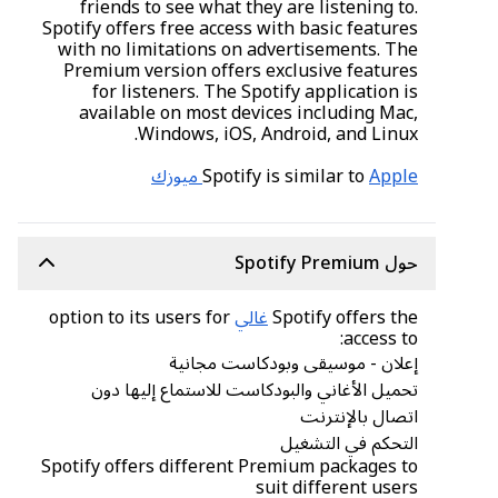
friends to see what they are listening to.
Spotify offers free access with basic features
with no limitations on advertisements. The
Premium version offers exclusive features
for listeners. The Spotify application is
available on most devices including Mac,
Windows, iOS, Android, and Linux.
Apple ميوزك
Spotify is similar to
حول Spotify Premium
Spotify offers the
غالي
option to its users for
access to:
إعلان - موسيقى وبودكاست مجانية
تحميل الأغاني والبودكاست للاستماع إليها دون
اتصال بالإنترنت
التحكم في التشغيل
Spotify offers different Premium packages to
suit different users