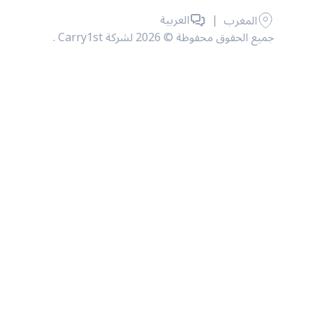
|
العربية
المغرب
جميع الحقوق محفوظة © 2026 لشركة Carry1st .