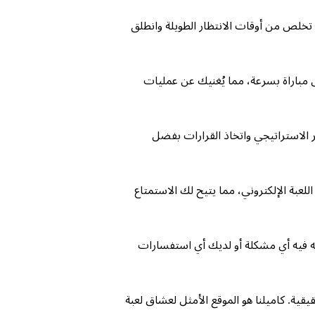
 تخلص من أوقات الانتظار الطويلة وانطلق
ى مباراة بسرعة، مما يُغنيك عن عمليات
الاستراتيجي واتخاذ القرارات بفضل
بة الإلكتروني، مما يتيح لك الاستمتاع
جه فيه أي مشكلة أو لديك أي استفسارات
قية. كاميلنا هو الموقع الأمثل لعشاق لعبة