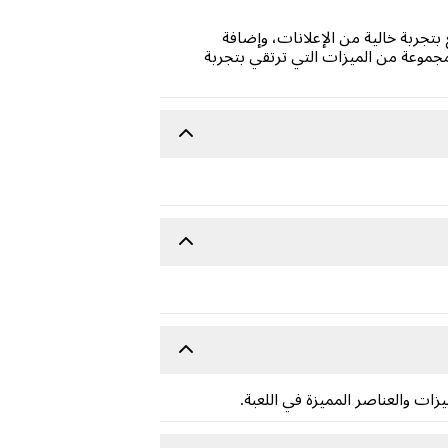
بتجربة خالية من الإعلانات، وإضافة
جموعة من الميزات التي ترتقي بتجربة