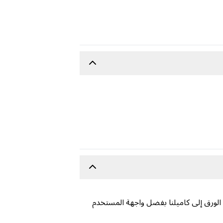
الورق إلى كاميلنا بفضل واجهة المستخدم