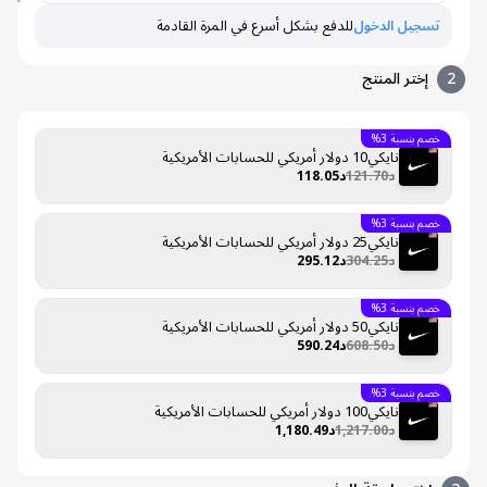
تسجيل الدخول
للدفع بشكل أسرع في المرة القادمة
إختر المنتج
خصم بنسبة 3%
نايكي10 دولار أمريكي للحسابات الأمريكية
د121.70
د118.05
خصم بنسبة 3%
نايكي25 دولار أمريكي للحسابات الأمريكية
د304.25
د295.12
خصم بنسبة 3%
نايكي50 دولار أمريكي للحسابات الأمريكية
د608.50
د590.24
خصم بنسبة 3%
نايكي100 دولار أمريكي للحسابات الأمريكية
د1,217.00
د1,180.49