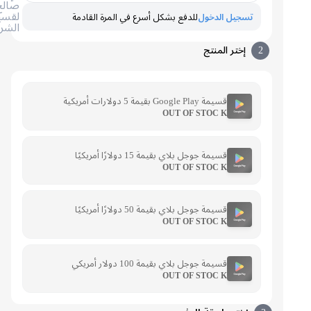
صالح
لقسيمة
تسجيل الدخول
للدفع بشكل أسرع في المرة القادمة
الشراء
2
إختر المنتج
قسيمة Google Play بقيمة 5 دولارات أمريكية
OUT OF STOC K
قسيمة جوجل بلاي بقيمة 15 دولارًا أمريكيًا
OUT OF STOC K
قسيمة جوجل بلاي بقيمة 50 دولارًا أمريكيًا
OUT OF STOC K
قسيمة جوجل بلاي بقيمة 100 دولار أمريكي
OUT OF STOC K