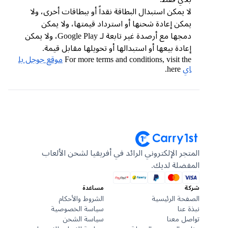
لا يمكن استبدال البطاقة نقداً أو ببطاقات أخرى، ولا
يمكن إعادة شحنها أو استرداد قيمتها، ولا يمكن
دمجها مع أرصدة غير تابعة لـ Google Play، ولا يمكن
إعادة بيعها أو استبدالها أو تحويلها مقابل قيمة.
For more terms and conditions, visit the
موقع جوجل بل
اي
here.
المتجر الإلكتروني الرائد في أفريقيا لشحن الألعاب
المفضلة لديك.
شركة
مساعدة
الصفحة الرئيسية
الشروط والأحكام
نبذة عنا
سياسة الخصوصية
تواصل معنا
سياسة الشحن