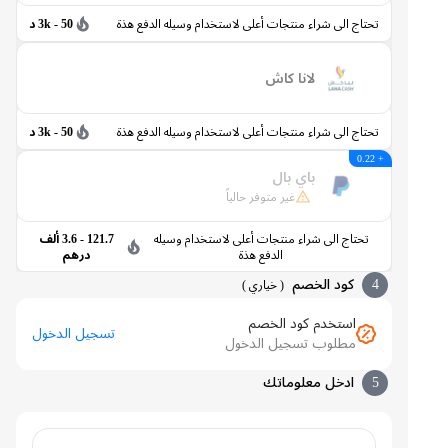
تحتاج الى شراء منتجات أعلى لاستخدام وسيله الدفع هذة
50 - 3k د
لانا كاش
تحتاج الى شراء منتجات أعلى لاستخدام وسيله الدفع هذة
50 - 3k د
+ 0.22
باي بال
غير متوفر حالياً
تحتاج الى شراء منتجات أعلى لاستخدام وسيله
121.7 - 3.6 ألف
الدفع هذة
درهم
4
كود الخصم
(
خياري
)
استخدم كود الخصم
تسجيل الدخول
مطلوب تسجيل الدخول
5
ادخل معلوماتك