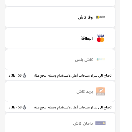
وفا كاش
البطاقة
كاش بلس
تحتاج الى شراء منتجات أعلى لاستخدام وسيله الدفع هذة
50 - 3k د
بريد كاش
تحتاج الى شراء منتجات أعلى لاستخدام وسيله الدفع هذة
50 - 3k د
دامان كاش