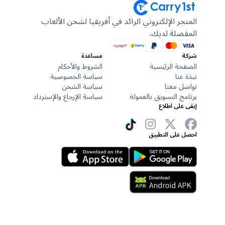
المتجر الإلكتروني الرائد في أفريقيا لشحن الألعاب
المفضلة لديك.
شركة
مساعدة
الصفحة الرئيسية
الشروط والأحكام
نبذة عنا
سياسة الخصوصية
تواصل معنا
سياسة الشحن
برنامج التسويق بالعمولة
سياسة الإرجاع والإسترداد
إبقى على اطلاع
احصل على التطبيق