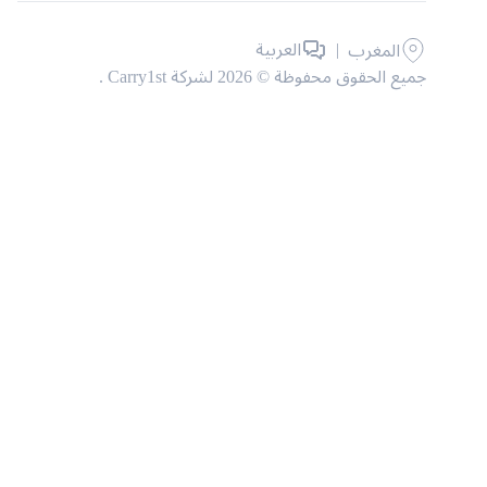
|
العربية
المغرب
جميع الحقوق محفوظة © 2026 لشركة Carry1st .