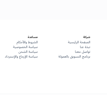
شركة
مساعدة
الصفحة الرئيسية
الشروط والأحكام
نبذة عنا
سياسة الخصوصية
تواصل معنا
سياسة الشحن
برنامج التسويق بالعمولة
سياسة الإرجاع والإسترداد