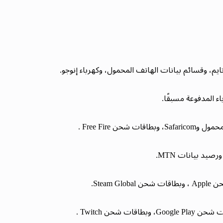
، وقسائم بيانات الهاتف المحمول، وكهرباء إنوجو.