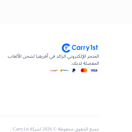
المتجر الإلكتروني الرائد في أفريقيا لشحن الألعاب
المفضلة لديك.
جميع الحقوق محفوظة © 2026 لشركة Carry1st .