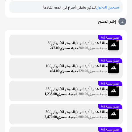
تسجيل الدخول
للدفع بشكل أسرع في المرة القادمة
إختر المنتج
خصم بنسبة 5%
بطاقة هدايا أديداس (بالدولار الأمريكي)5
جنيه مصري260.00
جنيه مصري247.00
خصم بنسبة 5%
بطاقة هدايا أديداس (بالدولار الأمريكي)10
جنيه مصري520.00
جنيه مصري494.00
خصم بنسبة 5%
بطاقة هدايا أديداس (بالدولار الأمريكي)25
جنيه مصري1,300.00
جنيه مصري1,235.00
خصم بنسبة 5%
بطاقة هدايا أديداس (بالدولار الأمريكي)50
جنيه مصري2,600.00
جنيه مصري2,470.00
خصم بنسبة 5%