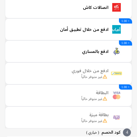
اتصالات كاش
ادفع من خلال تطبيق أمان
ادفع بالمساري
ادفع من خلال فوري
غير متوفر حالياً
البطاقة
غير متوفر حالياً
بطاقة ميزة
غير متوفر حالياً
كود الخصم
(
خياري
)