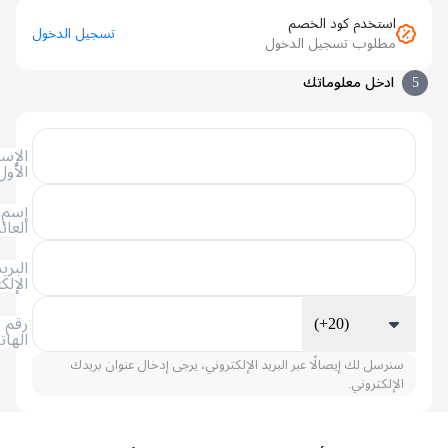
استخدم كود الخصم
تسجيل الدخول
مطلوب تسجيل الدخول
ادخل معلوماتك
الإسم
الأول
إسم
العائلة
البريد
الإلكتروني
(+20)
رقم
الهاتف
سنرسل لك إيصالًا عبر البريد الإلكتروني، يرجى إدخال عنوان بريدك
الإلكتروني.