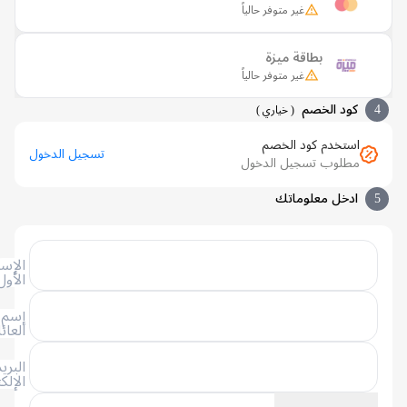
غير متوفر حالياً
بطاقة ميزة
غير متوفر حالياً
كود الخصم
(
خياري
)
استخدم كود الخصم
تسجيل الدخول
مطلوب تسجيل الدخول
ادخل معلوماتك
الإسم
الأول
إسم
العائلة
البريد
الإلكتروني