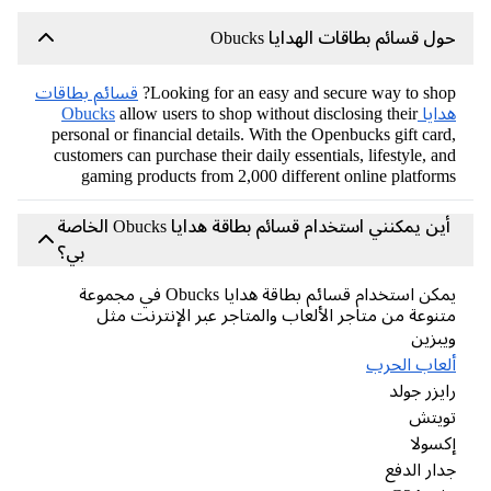
ل قسائم بطاقات الهدايا Obucks
Looking for an easy and secure way to sho
قسائم بطاقات
يا Obucks
allow users to shop without disclosing their
personal or financial details. With the Openbucks gift car
customers can purchase their daily essentials, lifestyle, a
gaming products from 2,000 different online platfor
أين يمكنني استخدام قسائم بطاقة هدايا Obucks الخاصة
بي؟
يمكن استخدام قسائم بطاقة هدايا Obucks في مجموعة
نوعة من متاجر الألعاب والمتاجر عبر الإنترنت مثل
بزين
عاب الحرب
يزر جولد
ويتش
سولا
ار الدفع