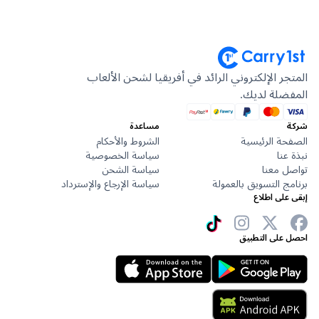
جر الإلكتروني الرائد في أفريقيا لشحن الألعاب
ضلة لديك.
مساعدة
حة الرئيسية
الشروط والأحكام
عنا
سياسة الخصوصية
ل معنا
سياسة الشحن
ج التسويق بالعمولة
سياسة الإرجاع والإسترداد
على اطلاع
 على التطبيق