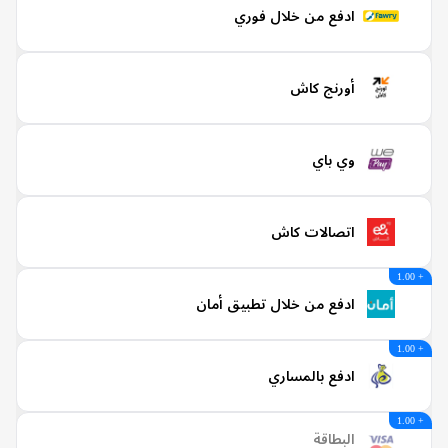
ادفع من خلال فوري
أورنج كاش
وي باي
اتصالات كاش
ادفع من خلال تطبيق أمان
ادفع بالمساري
البطاقة