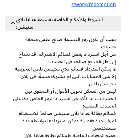
twork/redemption/
الشروط والأحكام الخاصة بقسيمة هدايا بلاي
ستيشن:
يجب أن يكون رمز القسيمة صالح لنفس منطقة
حسابك.
من أجل استرداد بعض قسائم الاشتراك، قد تحتاج
إلى طريقة دفع صالحة في الحساب.
لا يمكن استرداد قسائم بلاي ستيشن بلص التجريبية
إلا على الحسابات التي لم تشترك مسبقًا في بلاي
ستيشن بلص.
ليس من الممكن تحويل الأموال أو المحتوى بين
الحسابات، لذا تأكد من استرداد الرمز الخاص بك على
الحساب الصحيح.
قسائم بطاقة هدايا بلاي ستيشن صالحة للاستخدام
لمرة واحدة فقط ولا يمكن استردادها بواسطة عدة
مستخدمين.
جميع الدفعات الخاصة بقسائم بطاقة هدايا بلاي