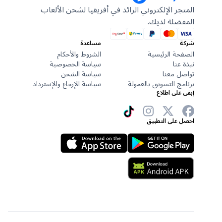
المتجر الإلكتروني الرائد في أفريقيا لشحن الألعاب
المفضلة لديك.
شركة
مساعدة
الصفحة الرئيسية
الشروط والأحكام
نبذة عنا
سياسة الخصوصية
تواصل معنا
سياسة الشحن
برنامج التسويق بالعمولة
سياسة الإرجاع والإسترداد
إبقى على اطلاع
احصل على التطبيق