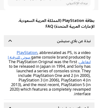
بريدك الإلكتروني.
بطاقة PlayStation (المملكة العربية السعودية،
الإمارات العربية المتحدة) FAQ
نبذة عن بلاي ستيشن
PlayStation
, abbreviated as PS, is a video
game console brand produced by
سوني للترفيه ا
لتفاعلي
. The PlayStation Original was the first
to be released in Japan in 1994, and Sony has
launched a series of consoles since. They
include: PlayStation One and 2 (in 2000),
PlayStation 3 (in 2006), PlayStation 4 (in
2013), and the most recent, PlayStation 5 (in
2020) which features a completely revamped
interface.