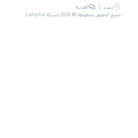
|
العربية
مصر
جميع الحقوق محفوظة © 2026 لشركة Carry1st .