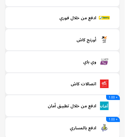
ادفع من خلال فوري
أورنج كاش
وي باي
اتصالات كاش
+ 1.00
ادفع من خلال تطبيق أمان
+ 1.00
ادفع بالمساري