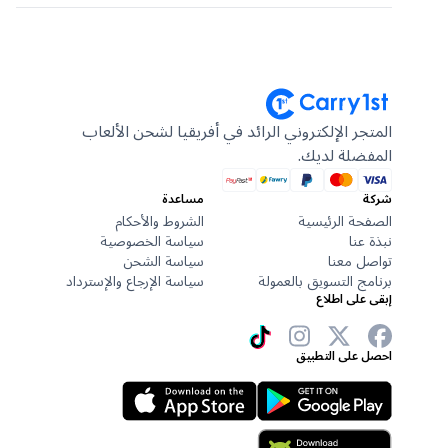
المتجر الإلكتروني الرائد في أفريقيا لشحن الألعاب
المفضلة لديك.
شركة
مساعدة
الصفحة الرئيسية
الشروط والأحكام
نبذة عنا
سياسة الخصوصية
تواصل معنا
سياسة الشحن
برنامج التسويق بالعمولة
سياسة الإرجاع والإسترداد
إبقى على اطلاع
احصل على التطبيق