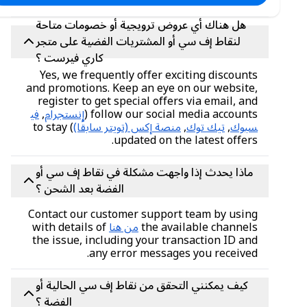
الحساب.
هل هناك أي عروض ترويجية أو خصومات متاحة
لنقاط إف سي أو المشتريات الفضية على متجر
كاري فيرست ؟
Yes, we frequently offer exciting discounts
and promotions. Keep an eye on our website,
register to get special offers via email, and
follow our social media accounts (
إنستجرام
,
في
سبوك
,
تيك توك
,
منصة إكس (تويتر سابقًا)
) to stay
updated on the latest offers.
ماذا يحدث إذا واجهت مشكلة في نقاط إف سي أو
الفضة بعد الشحن ؟
Contact our customer support team by using
the available channels
من هنا
with details of
the issue, including your transaction ID and
any error messages you received.
كيف يمكنني التحقق من نقاط إف سي الحالية أو
الفضة ؟