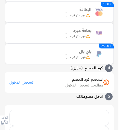
+ 1.00
البطاقة
غير متوفر حالياً
بطاقة ميزة
غير متوفر حالياً
+ 25.00
باي بال
غير متوفر حالياً
4
كود الخصم
(
خياري
)
استخدم كود الخصم
تسجيل الدخول
مطلوب تسجيل الدخول
5
ادخل معلوماتك
الإسم
الأول