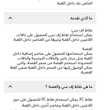
الخاص بك داخل اللعبة.
ما الذي نقدمه
نقاط اف سي:
يمكن استخدام نقاط إف سي للحصول على باقات
اللاعبين داخل اللعبة وغيرها من العناصر داخل اللعبة.
الفضة:
يمكن استخدامها للحصول على عناصر إضافية داخل
اللعبة مثل ستار باس والباقات الترحيبية والباقات
المحدودة. استخدم الفضة من متجر الفضة، والتي
يمكن الوصول إليها من المتجر داخل اللعبة ضمن الفئة
الفضية.
ما هي نقاط إف سي والفضة ؟
نقاط FC: يمكن استخدام نقاط FC للحصول على حزم
اللاعبين داخل اللعبة وعناصر أخرى داخل اللعبة.