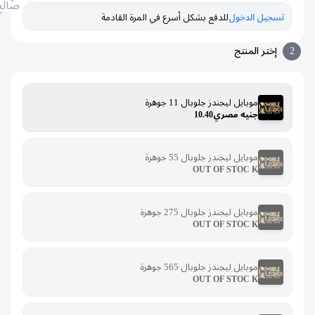
صالح
تسجيل الدخول
للدفع بشكل أسرع في المرة القادمة
إختر المنتج
موبايل ليجندز جلوبال 11 جوهرة
جنيه مصري10.40
موبايل ليجندز جلوبال 55 جوهرة
OUT OF STOC K
موبايل ليجندز جلوبال 275 جوهرة
OUT OF STOC K
موبايل ليجندز جلوبال 565 جوهرة
OUT OF STOC K