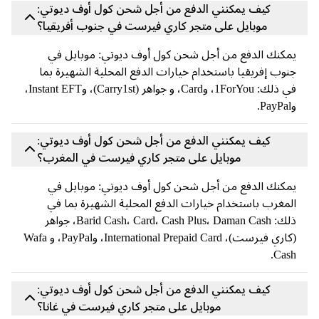
كيف يمكنني الدفع من أجل شحن كول أوف ديوتي:
موبايل على متجر كاري فيرست في جنوب أفريقيا؟
يمكنك الدفع من أجل شحن كول أوف ديوتي: موبايل في
جنوب إفريقيا باستخدام خيارات الدفع المحلية الشهيرة بما
في ذلك: 1ForYou، وCard، و جواهر (Carry1st)، وInstant EFT،
وPayPal.
كيف يمكنني الدفع من أجل شحن كول أوف ديوتي:
موبايل على متجر كاري فيرست في المغرب؟
يمكنك الدفع من أجل شحن كول أوف ديوتي: موبايل في
المغرب باستخدام خيارات الدفع المحلية الشهيرة بما في
ذلك: Barid Cash، Card، Cash Plus، Daman Cash، جواهر
(كاري فيرست)، International Prepaid Card، وPayPal، و Wafa
Cash.
كيف يمكنني الدفع من أجل شحن كول أوف ديوتي:
موبايل على متجر كاري فيرست في غانا؟