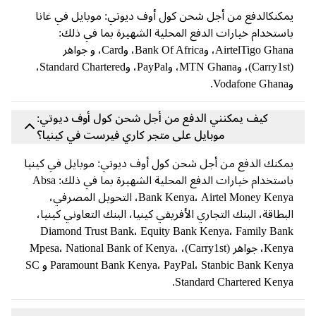
يمكنكالدفع من أجل شحن كول أوف ديوتي: موبايل في غانا
باستخدام خيارات الدفع المحلية الشهيرة بما في ذلك:
AirtelTigo Ghana، وBank Of Africa، وCard، و جواهر
(Carry1st)، وMTN Ghana، وPayPal، وStandard Chartered،
وVodafone Ghana.
كيف يمكنني الدفع من أجل شحن كول أوف ديوتي:
موبايل على متجر كاري فيرست في كينيا؟
يمكنك الدفع من أجل شحن كول أوف ديوتي: موبايل في كينيا
باستخدام خيارات الدفع المحلية الشهيرة بما في ذلك: Absa
Bank Kenya، Airtel Money Kenya، التحويل المصرفي،
البطاقة، البنك التجاري الأفريقي كينيا، البنك التعاوني كينيا،
Diamond Trust Bank، Equity Bank Kenya، Family Bank
Kenya، جواهر (Carry1st)، Mpesa، National Bank of Kenya،
Paramount Bank Kenya، PayPal، Stanbic Bank Kenya و SC
Standard Chartered Kenya.