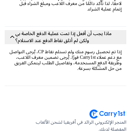
لاحقًا، لذا تأكد دائمًا من معرف اللاعب ومبلغ الشراء قبل
إتمام عملية الشراء.
ماذا يجب أن أفعل إذا تمت عملية الدفع الخاصة بي
ولكن لم أتلق نقاط الدفع عند الاستلام؟
إذا تم تحصيل رسوم منك ولم تستلم نقاط CP، يُرجى التواصل
مع دعم عملاء Carry1st فورًا. يُرجى تضمين معرف اللاعب،
وطريقة الدفع المستخدمة، وتفاصيل الطلب ليتمكن الفريق
من حل المشكلة بسرعة.
لمتجر الإلكتروني الرائد في أفريقيا لشحن الألعاب
لمفضلة لديك.