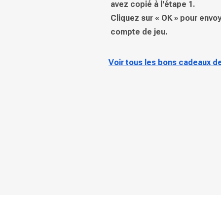
avez copié à l'étape 1.
Cliquez sur « OK » pour envoy
compte de jeu.
Voir tous les bons cadeaux de