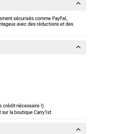
iement sécurisés comme PayPal,
antageux avec des réductions et des
crédit nécessaire !)
 sur la boutique Carry1st