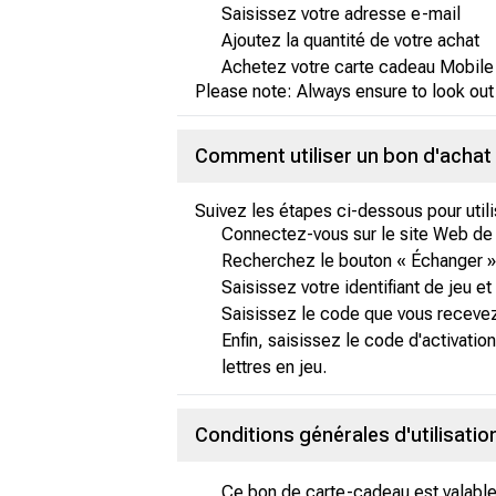
Saisissez votre adresse e-mail
Ajoutez la quantité de votre achat
Achetez votre carte cadeau Mobile
Please note: Always ensure to look out
Comment utiliser un bon d'achat
Suivez les étapes ci-dessous pour uti
Connectez-vous sur le site Web d
Recherchez le bouton « Échanger » 
Saisissez votre identifiant de jeu e
Saisissez le code que vous recevez 
Enfin, saisissez le code d'activatio
lettres en jeu.
Conditions générales d'utilisati
Ce bon de carte-cadeau est valabl