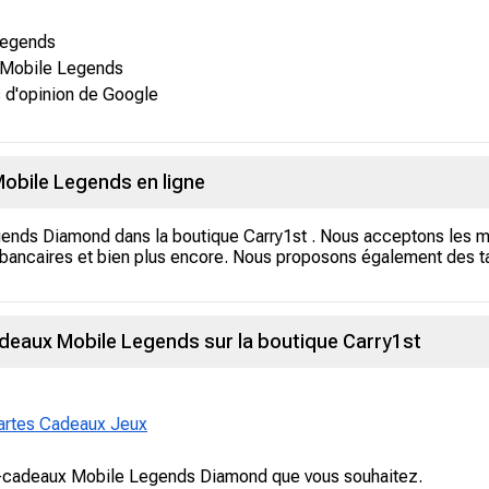
Legends
 Mobile Legends
 d'opinion de Google
obile Legends en ligne
ends Diamond dans la boutique Carry1st . Nous acceptons les
 bancaires et bien plus encore. Nous proposons également des t
eaux Mobile Legends sur la boutique Carry1st
artes Cadeaux Jeux
es-cadeaux Mobile Legends Diamond que vous souhaitez.