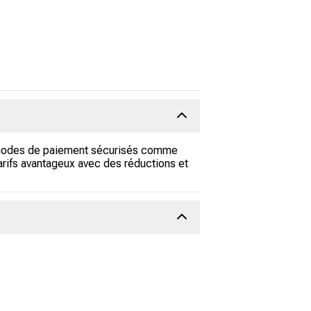
 modes de paiement sécurisés comme
arifs avantageux avec des réductions et