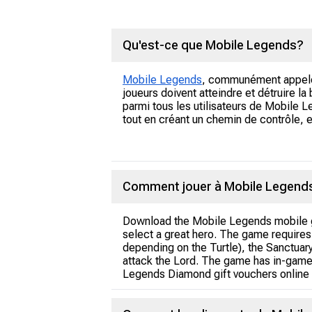
Qu'est-ce que Mobile Legends?
Mobile Legends
, communément appelé 
joueurs doivent atteindre et détruire la
parmi tous les utilisateurs de Mobile 
tout en créant un chemin de contrôle, 
Comment jouer à Mobile Legend
Download the Mobile Legends mobile 
select a great hero. The game requires
depending on the Turtle), the Sanctuary
attack the Lord. The game has in-game
Legends Diamond gift vouchers online 