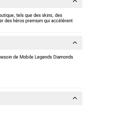
utique, tels que des skins, des
er des héros premium qui accélèrent
a besoin de Mobile Legends Diamonds