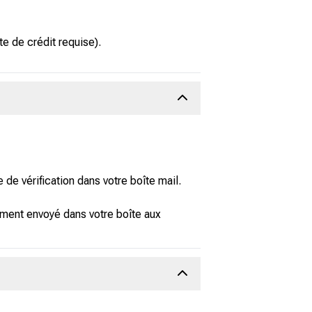
 de crédit requise).
 de vérification dans votre boîte mail.
quement envoyé dans votre boîte aux