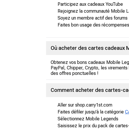
Participez aux cadeaux YouTube
Rejoignez la communauté Mobile 
Soyez un membre actif des forums
Faites bon usage des récompenses
Où acheter des cartes cadeaux M
Obtenez vos bons cadeaux Mobile Leg
PayPal, Chipper, Crypto, les virements
des offres ponctuelles !
Comment acheter des cartes-cad
Aller sur shop.carry1st.com
Faites défiler jusqu'à la catégorie
C
Sélectionnez Mobile Legends
Saisissez le prix du pack de cart