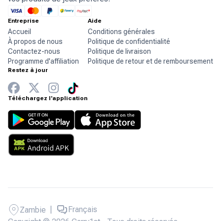
Entreprise
Aide
Accueil
Conditions générales
À propos de nous
Politique de confidentialité
Contactez-nous
Politique de livraison
Programme d'affiliation
Politique de retour et de remboursement
Restez à jour
Téléchargez l'application
|
Français
Zambie