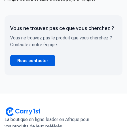
Vous ne trouvez pas ce que vous cherchez ?
Vous ne trouvez pas le produit que vous cherchez ?
Contactez notre équipe.
Nous contacter
La boutique en ligne leader en Afrique pour
vos produits de jeux préférés.