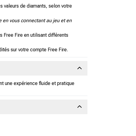
s valeurs de diamants, selon votre
re en vous connectant au jeu et en
Free Fire en utilisant différents
ités sur votre compte Free Fire.
nt une expérience fluide et pratique