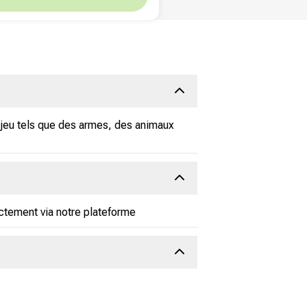
e jeu tels que des armes, des animaux
ctement via notre plateforme