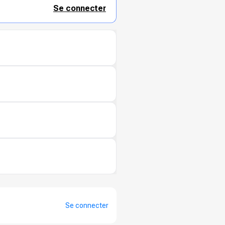
Se connecter
Se connecter