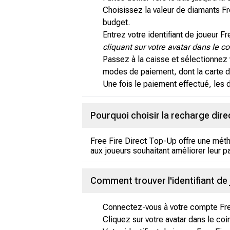
Choisissez la valeur de diamants Fr
budget.
Entrez votre identifiant de joueur Fr
cliquant sur votre avatar dans le c
Passez à la caisse et sélectionnez 
modes de paiement, dont la carte de
Une fois le paiement effectué, les 
Pourquoi choisir la recharge dire
Free Fire Direct Top-Up offre une méth
aux joueurs souhaitant améliorer leur p
Comment trouver l'identifiant de 
Connectez-vous à votre compte Fre
Cliquez sur votre avatar dans le co