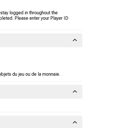
stay logged in throughout the
pleted. Please enter your Player ID
bjets du jeu ou de la monnaie.