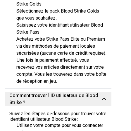
Strike Golds
Sélectionnez le pack Blood Strike Golds
que vous souhaitez.
Saisissez votre identifiant utilisateur Blood
Strike Pass
Achetez votre Strike Pass Elite ou Premium
via des méthodes de paiement locales
sécurisées (aucune carte de crédit requise).
Une fois le paiement effectué, vous
recevrez vos articles directement sur votre
compte. Vous les trouverez dans votre boîte
de réception en jeu.
Comment trouver l'ID utilisateur de Blood
Strike ?
Suivez les étapes ci-dessous pour trouver votre
identifiant utilisateur Blood Strike:
Utilisez votre compte pour vous connecter