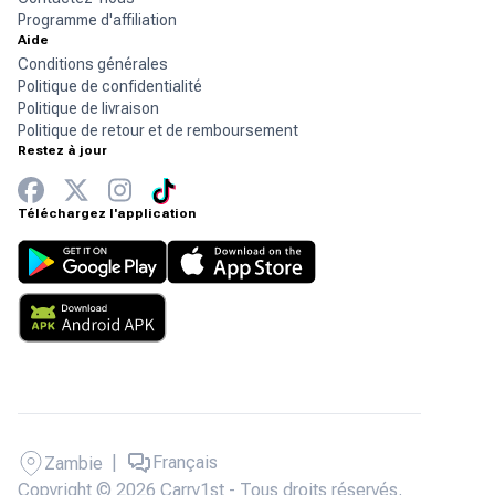
Programme d'affiliation
Aide
Conditions générales
Politique de confidentialité
Politique de livraison
Politique de retour et de remboursement
Restez à jour
Téléchargez l'application
|
Français
Zambie
Copyright © 2026 Carry1st - Tous droits réservés.