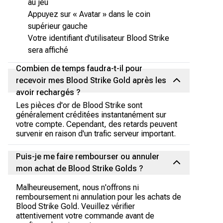
au jeu
Appuyez sur « Avatar » dans le coin
supérieur gauche
Votre identifiant d'utilisateur Blood Strike
sera affiché
Combien de temps faudra-t-il pour
recevoir mes Blood Strike Gold après les
avoir rechargés ?
Les pièces d'or de Blood Strike sont
généralement créditées instantanément sur
votre compte. Cependant, des retards peuvent
survenir en raison d'un trafic serveur important.
Puis-je me faire rembourser ou annuler
mon achat de Blood Strike Golds ?
Malheureusement, nous n'offrons ni
remboursement ni annulation pour les achats de
Blood Strike Gold. Veuillez vérifier
attentivement votre commande avant de