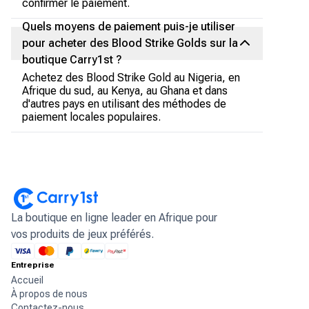
confirmer le paiement.
Quels moyens de paiement puis-je utiliser
pour acheter des Blood Strike Golds sur la
boutique Carry1st ?
Achetez des Blood Strike Gold au Nigeria, en
Afrique du sud, au Kenya, au Ghana et dans
d'autres pays en utilisant des méthodes de
paiement locales populaires.
La boutique en ligne leader en Afrique pour
vos produits de jeux préférés.
Entreprise
Accueil
À propos de nous
Contactez-nous