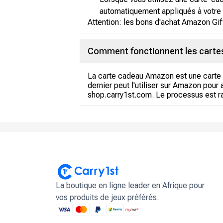
automatiquement appliqués à votre
Attention: les bons d'achat Amazon Gift
Comment fonctionnent les cart
La carte cadeau Amazon est une carte pr
dernier peut l'utiliser sur Amazon pour
shop.carry1st.com. Le processus est ra
La boutique en ligne leader en Afrique pour
vos produits de jeux préférés.