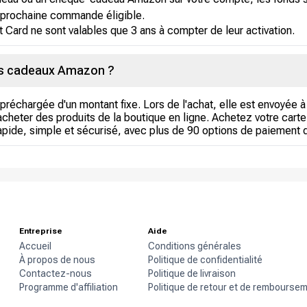
 prochaine commande éligible.
 Card ne sont valables que 3 ans à compter de leur activation.
es cadeaux Amazon ?
échargée d'un montant fixe. Lors de l'achat, elle est envoyée à 
 acheter des produits de la boutique en ligne. Achetez votre car
pide, simple et sécurisé, avec plus de 90 options de paiement 
Entreprise
Aide
Accueil
Conditions générales
À propos de nous
Politique de confidentialité
Contactez-nous
Politique de livraison
Programme d'affiliation
Politique de retour et de rembourse