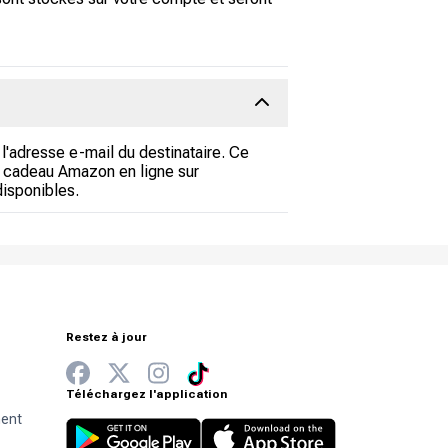
l'adresse e-mail du destinataire. Ce
te cadeau Amazon en ligne sur
disponibles.
Restez à jour
Téléchargez l'application
ment