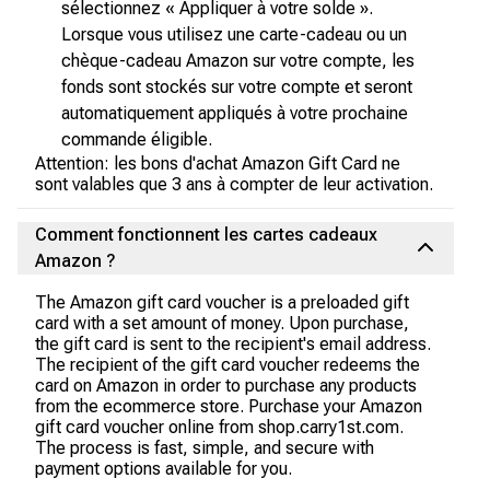
sélectionnez « Appliquer à votre solde ».
Lorsque vous utilisez une carte-cadeau ou un
chèque-cadeau Amazon sur votre compte, les
fonds sont stockés sur votre compte et seront
automatiquement appliqués à votre prochaine
commande éligible.
Attention: les bons d'achat Amazon Gift Card ne
sont valables que 3 ans à compter de leur activation.
Comment fonctionnent les cartes cadeaux
Amazon ?
The Amazon gift card voucher is a preloaded gift
card with a set amount of money. Upon purchase,
the gift card is sent to the recipient's email address.
The recipient of the gift card voucher redeems the
card on Amazon in order to purchase any products
from the ecommerce store. Purchase your Amazon
gift card voucher online from shop.carry1st.com.
The process is fast, simple, and secure with
payment options available for you.