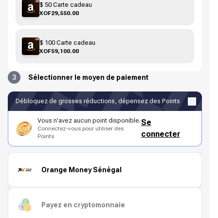
$ 50 Carte cadeau
XOF29,550.00
$ 100 Carte cadeau
XOF59,100.00
3
Sélectionner le moyen de paiement
Débloquez de grosses réductions, dépensez des Points
Vous n'avez aucun point disponible.
Se
Connectez-vous pour utiliser des
connecter
Points
Orange Money Sénégal
Payez en cryptomonnaie