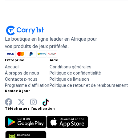
La boutique en ligne leader en Afrique pour
vos produits de jeux préférés.
Entreprise
Aide
Accueil
Conditions générales
À propos de nous
Politique de confidentialité
Contactez-nous
Politique de livraison
Programme d'affiliation
Politique de retour et de remboursement
Restez à jour
Téléchargez l'application