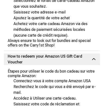
Sélectionnez le forfait de carte-cadeau Amazon
que vous souhaitez.
Saisissez votre adresse e-mail
Ajoutez la quantité de votre achat
Achetez votre carte cadeau Amazon via des
méthodes de paiement sécurisées locales
(aucune carte de crédit requise).
Always ensure to look out for bundles and special
offers on the Carry1st Shop!
How to redeem your Amazon US Gift Card
Voucher
Étapes pour utiliser le code du bon cadeau sur votre
compte Amazon:
Connectez-vous à votre compte Amazon USA
Recherchez le code qui vous a été envoyé par e-
mail.
Accédez à Utiliser une carte-cadeau.
Saisissez votre code de réclamation et