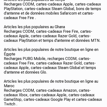
Recharges CODM, cartes-cadeaux Apple, cartes-cadeaux
PlayStation, cartes-cadeaux Steam Global, bons de temps
d'antenne et de données mobiles Safaricom et cartes-
cadeaux Free Fire .
Articles les plus populaires au Ghana
Recharges CODM, cartes-cadeaux Free Fire, cartes-
cadeaux Apple, cartes-cadeaux Razer Gold, cartes-
cadeaux PlayStation et temps d'antenne et données MTN.
Articles les plus populaires de notre boutique en ligne en
Égypte
Recharges PUBG Mobile, recharges CODM, cartes-
cadeaux Free Fire, cartes-cadeaux Razer Gold, cartes-
cadeaux Apple, cartes-cadeaux Steam Global et temps
d'antenne et données Glo.
Articles les plus populaires de notre boutique en ligne au
Maroc
Recharges CODM, cartes-cadeaux Amazon, cartes-
cadeaux Xbox, cartes-cadeaux Apple, cartes-cadeaux
GameStop, cartes-cadeaux Google Play et cartes-cadeaux
Twitch .