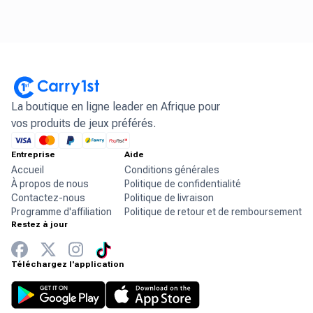
La boutique en ligne leader en Afrique pour
vos produits de jeux préférés.
Entreprise
Aide
Accueil
Conditions générales
À propos de nous
Politique de confidentialité
Contactez-nous
Politique de livraison
Programme d'affiliation
Politique de retour et de remboursement
Restez à jour
Téléchargez l'application