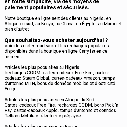
en toute simplicité, via des moyens de
paiement populaires et sécurisés.
Notre boutique en ligne sert des clients au Nigeria, en
Afrique du sud, au Kenya, au Ghana, en Égypte, au Maroc et
bien d'autres
Que souhaitez-vous acheter aujourd’hui ?
Voici les cartes-cadeaux et les recharges populaires
disponibles dans la boutique en ligne Carry1st en ce
moment.
Articles les plus populaires au Nigeria
Recharges CODM, cartes-cadeaux Free Fire, cartes-
cadeaux Steam Global, cartes-cadeaux Amazon, temps
d'antenne MTN, bons de données mobiles et électricité
Enugu.
Articles les plus populaires en Afrique du Sud
Cartes-cadeaux Free Fire, recharges CODM, bons Pick 'n
Pay, cartes-cadeaux Apple, temps d'antenne et données
Telkom Mobile et électricité prépayée.
Articles les plus populaires au Kenya