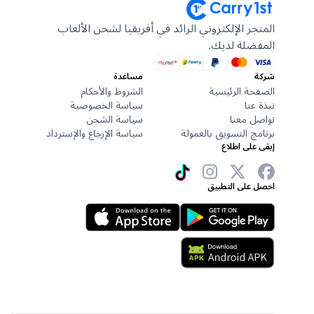
المتجر الإلكتروني الرائد في أفريقيا لشحن الألعاب
المفضلة لديك.
شركة
مساعدة
الصفحة الرئيسية
الشروط والأحكام
نبذة عنا
سياسة الخصوصية
تواصل معنا
سياسة الشحن
برنامج التسويق بالعمولة
سياسة الإرجاع والإسترداد
إبقى على اطلاع
احصل على التطبيق