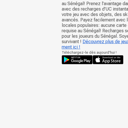
au Sénégal! Prenez l'avantage 
avec des recharges d'UC instant
votre jeu avec des objets, des sk
avancés. Payez facilement avec
locales populaires: aucune carte 
requise au Sénégal! Recharges s
pour les joueurs du Sénégal. Soye
survivant !
Découvrez plus de jeux
ment ici !
Téléchargez-le dès aujourd'hui !