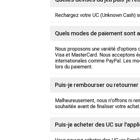
Rechargez votre UC (Unknown Cash) su
Quels modes de paiement sont a
Nous proposons une variété d'options d
Visa et MasterCard. Nous acceptons ég
internationales comme PayPal. Les modes
lors du paiement.
Puis-je rembourser ou retourner
Malheureusement, nous n'offrons ni re
souhaitée avant de finaliser votre achat
Puis-je acheter des UC sur l'appl