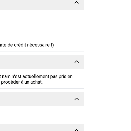
te de crédit nécessaire !)
t nam n'est actuellement pas pris en
 procéder à un achat.