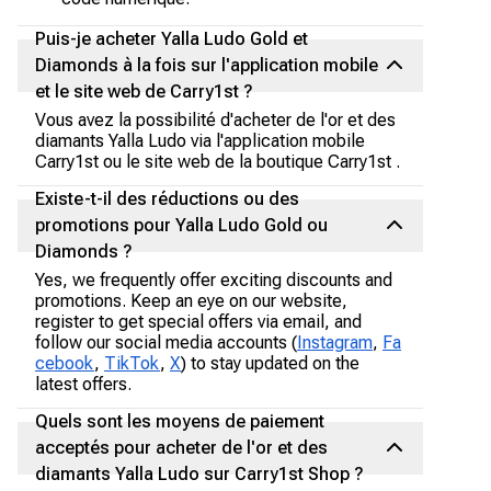
Puis-je acheter Yalla Ludo Gold et
Diamonds à la fois sur l'application mobile
et le site web de Carry1st ?
Vous avez la possibilité d'acheter de l'or et des
diamants Yalla Ludo via l'application mobile
Carry1st ou le site web de la boutique Carry1st .
Existe-t-il des réductions ou des
promotions pour Yalla Ludo Gold ou
Diamonds ?
Yes, we frequently offer exciting discounts and
promotions. Keep an eye on our website,
register to get special offers via email, and
follow our social media accounts (
Instagram
,
Fa
cebook
,
TikTok
,
X
) to stay updated on the
latest offers.
Quels sont les moyens de paiement
acceptés pour acheter de l'or et des
diamants Yalla Ludo sur Carry1st Shop ?