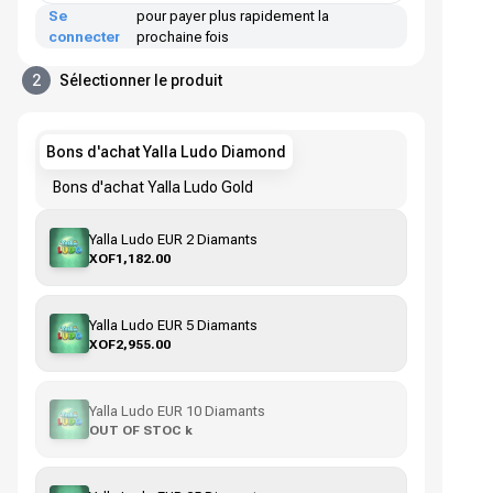
Se
pour payer plus rapidement la
connecter
prochaine fois
2
Sélectionner le produit
Bons d'achat Yalla Ludo Diamond
Bons d'achat Yalla Ludo Gold
Yalla Ludo EUR 2 Diamants
XOF1,182.00
Yalla Ludo EUR 5 Diamants
XOF2,955.00
Yalla Ludo EUR 10 Diamants
OUT OF STOC k