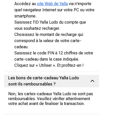
Accédez au
site Web de Yalla
via n'importe
quel navigateur Internet sur votre PC ou votre
smartphone.
Saisissez l'ID Yalla Ludo du compte que
vous souhaitez recharger.
Choisissez le montant de recharge qui
correspond à la valeur de votre carte-
cadeau.
Saisissez le code PIN à 12 chiffres de votre
carte-cadeau dans la case indiquée.
Cliquez sur « Utiliser ». Et profitez-en !
Les bons de carte-cadeau Yalla Ludo
sont-ils remboursables ?
Non, les cartes-cadeaux Yalla Ludo ne sont pas
remboursables. Veuillez vérifier attentivement
votre achat avant de finaliser la transaction.