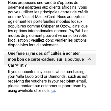
Nous proposons une variété d'options de
paiement adaptées aux clients africains. Vous
pouvez utiliser les principales cartes de crédit
comme Visa et MasterCard. Nous acceptons
également les portefeuilles mobiles locaux
populaires comme Chipper et Ozow, ainsi que
les options internationales comme PayPal. Les
modes de paiement peuvent varier selon votre
localisation ; veuillez donc vérifier les options
disponibles lors du paiement.
Que faire si j'ai des difficultés à acheter
mon bon de carte-cadeau sur la boutique
Carry1st ?
If you encounter any issues while purchasing
your Yalla Ludo Gold or Diamonds, such as not
receiving the vouchers in your recipient email,
please contact our customer support team by
using available channels
ici
.