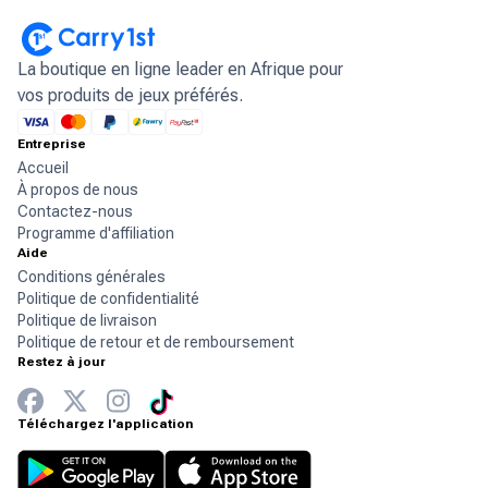
La boutique en ligne leader en Afrique pour
vos produits de jeux préférés.
Entreprise
Accueil
À propos de nous
Contactez-nous
Programme d'affiliation
Aide
Conditions générales
Politique de confidentialité
Politique de livraison
Politique de retour et de remboursement
Restez à jour
Téléchargez l'application