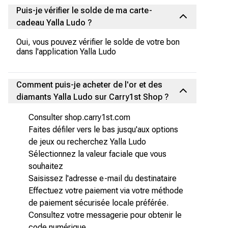
Puis-je vérifier le solde de ma carte-
cadeau Yalla Ludo ?
Oui, vous pouvez vérifier le solde de votre bon
dans l'application Yalla Ludo
Comment puis-je acheter de l'or et des
diamants Yalla Ludo sur Carry1st Shop ?
Consulter shop.carry1st.com
Faites défiler vers le bas jusqu'aux options
de jeux ou recherchez Yalla Ludo
Sélectionnez la valeur faciale que vous
souhaitez
Saisissez l'adresse e-mail du destinataire
Effectuez votre paiement via votre méthode
de paiement sécurisée locale préférée.
Consultez votre messagerie pour obtenir le
code numérique.