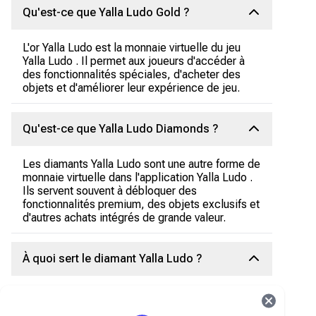
Qu'est-ce que Yalla Ludo Gold ?
L'or Yalla Ludo est la monnaie virtuelle du jeu
Yalla Ludo . Il permet aux joueurs d'accéder à
des fonctionnalités spéciales, d'acheter des
objets et d'améliorer leur expérience de jeu.
Qu'est-ce que Yalla Ludo Diamonds ?
Les diamants Yalla Ludo sont une autre forme de
monnaie virtuelle dans l'application Yalla Ludo .
Ils servent souvent à débloquer des
fonctionnalités premium, des objets exclusifs et
d'autres achats intégrés de grande valeur.
À quoi sert le diamant Yalla Ludo ?
Les diamants Yalla Ludo servent généralement à
débloquer des fonctionnalités premium, des