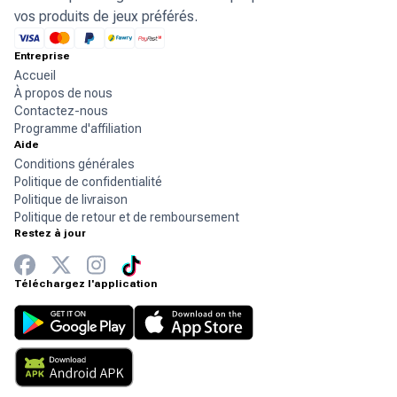
vos produits de jeux préférés.
Entreprise
Accueil
À propos de nous
Contactez-nous
Programme d'affiliation
Aide
Conditions générales
Politique de confidentialité
Politique de livraison
Politique de retour et de remboursement
Restez à jour
Téléchargez l'application