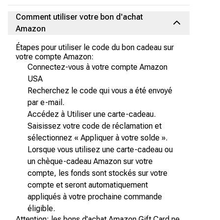
Comment utiliser votre bon d'achat
Amazon
Étapes pour utiliser le code du bon cadeau sur
votre compte Amazon:
Connectez-vous à votre compte Amazon
USA
Recherchez le code qui vous a été envoyé
par e-mail.
Accédez à Utiliser une carte-cadeau.
Saisissez votre code de réclamation et
sélectionnez « Appliquer à votre solde ».
Lorsque vous utilisez une carte-cadeau ou
un chèque-cadeau Amazon sur votre
compte, les fonds sont stockés sur votre
compte et seront automatiquement
appliqués à votre prochaine commande
éligible.
Attention: les bons d'achat Amazon Gift Card ne