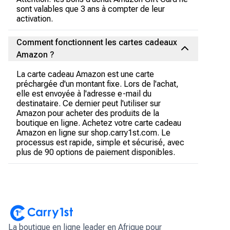
sont valables que 3 ans à compter de leur
activation.
Comment fonctionnent les cartes cadeaux
Amazon ?
La carte cadeau Amazon est une carte
préchargée d'un montant fixe. Lors de l'achat,
elle est envoyée à l'adresse e-mail du
destinataire. Ce dernier peut l'utiliser sur
Amazon pour acheter des produits de la
boutique en ligne. Achetez votre carte cadeau
Amazon en ligne sur shop.carry1st.com. Le
processus est rapide, simple et sécurisé, avec
plus de 90 options de paiement disponibles.
La boutique en ligne leader en Afrique pour