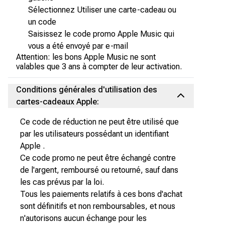
Sélectionnez Utiliser une carte-cadeau ou
un code
Saisissez le code promo Apple Music qui
vous a été envoyé par e-mail
Attention: les bons Apple Music ne sont
valables que 3 ans à compter de leur activation.
Conditions générales d'utilisation des
cartes-cadeaux Apple:
Ce code de réduction ne peut être utilisé que
par les utilisateurs possédant un identifiant
Apple .
Ce code promo ne peut être échangé contre
de l'argent, remboursé ou retourné, sauf dans
les cas prévus par la loi.
Tous les paiements relatifs à ces bons d'achat
sont définitifs et non remboursables, et nous
n'autorisons aucun échange pour les