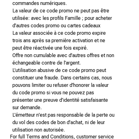
commandes numériques.
La valeur de ce code promo ne peut pas être
utilisée: avec les profils Famille ; pour acheter
d’autres codes promo ou cartes cadeaux
La valeur associée à ce code promo expire
trois ans après sa première activation et ne
peut être réactivée une fois expiré.
Offre non cumulable avec d'autres offres et non
échangeable contre de l'argent.
L’utilisation abusive de ce code promo peut
constituer une fraude. Dans certains cas, nous
pouvons limiter ou refuser d’honorer la valeur
du code promo si vous ne pouvez pas
présenter une preuve d’identité satisfaisante
sur demande.
L'émetteur n'est pas responsable de la perte ou
du vol des codes de bon d'achat, ni de leur
utilisation non autorisée.
For full Terms and Conditions, customer service