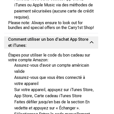
iTunes ou Apple Music via des méthodes de
paiement sécurisées (aucune carte de crédit
requise).
Please note: Always ensure to look out for
bundles and special offers on the Carry1st Shop!
Comment utiliser un bon d'achat App Store
et iTunes:
Étapes pour utiliser le code du bon cadeau sur
votre compte Amazon:
Assurez-vous d'avoir un compte américain
valide
Assurez-vous que vous êtes connecté à
votre appareil
Sur votre appareil, appuyez sur iTunes Store,
App Store, Carte cadeau iTunes Store
Faites défiler jusqu'en bas de la section En
vedette et appuyez sur « Échanger ».