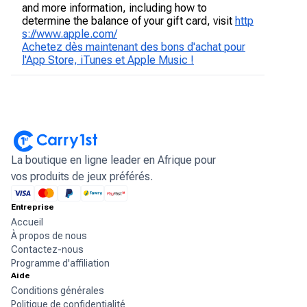
and more information, including how to
determine the balance of your gift card, visit
http
s://www.apple.com/
Achetez dès maintenant des bons d'achat pour
l'App Store, iTunes et Apple Music !
La boutique en ligne leader en Afrique pour
vos produits de jeux préférés.
Entreprise
Accueil
À propos de nous
Contactez-nous
Programme d'affiliation
Aide
Conditions générales
Politique de confidentialité