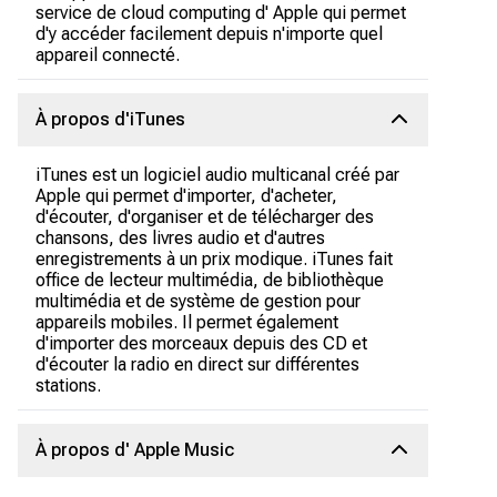
service de cloud computing d' Apple qui permet
d'y accéder facilement depuis n'importe quel
appareil connecté.
À propos d'iTunes
iTunes est un logiciel audio multicanal créé par
Apple qui permet d'importer, d'acheter,
d'écouter, d'organiser et de télécharger des
chansons, des livres audio et d'autres
enregistrements à un prix modique. iTunes fait
office de lecteur multimédia, de bibliothèque
multimédia et de système de gestion pour
appareils mobiles. Il permet également
d'importer des morceaux depuis des CD et
d'écouter la radio en direct sur différentes
stations.
À propos d' Apple Music