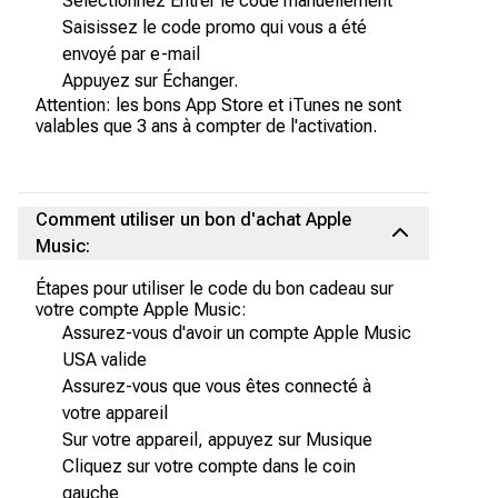
Sélectionnez Entrer le code manuellement
Saisissez le code promo qui vous a été
envoyé par e-mail
Appuyez sur Échanger.
Attention: les bons App Store et iTunes ne sont
valables que 3 ans à compter de l'activation.
Comment utiliser un bon d'achat Apple
Music:
Étapes pour utiliser le code du bon cadeau sur
votre compte Apple Music:
Assurez-vous d'avoir un compte Apple Music
USA valide
Assurez-vous que vous êtes connecté à
votre appareil
Sur votre appareil, appuyez sur Musique
Cliquez sur votre compte dans le coin
gauche