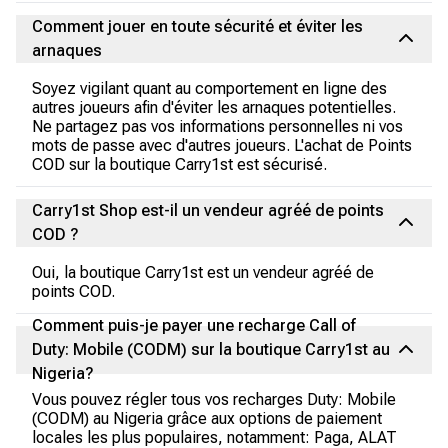
Comment jouer en toute sécurité et éviter les
arnaques
Soyez vigilant quant au comportement en ligne des
autres joueurs afin d'éviter les arnaques potentielles.
Ne partagez pas vos informations personnelles ni vos
mots de passe avec d'autres joueurs. L'achat de Points
COD sur la boutique Carry1st est sécurisé.
Carry1st Shop est-il un vendeur agréé de points
COD ?
Oui, la boutique Carry1st est un vendeur agréé de
points COD.
Comment puis-je payer une recharge Call of
Duty: Mobile (CODM) sur la boutique Carry1st au
Nigeria?
Vous pouvez régler tous vos recharges Duty: Mobile
(CODM) au Nigeria grâce aux options de paiement
locales les plus populaires, notamment: Paga, ALAT