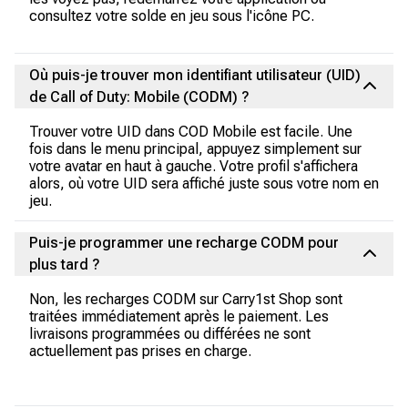
consultez votre solde en jeu sous l'icône PC.
Où puis-je trouver mon identifiant utilisateur (UID)
de Call of Duty: Mobile (CODM) ?
Trouver votre UID dans COD Mobile est facile. Une
fois dans le menu principal, appuyez simplement sur
votre avatar en haut à gauche. Votre profil s'affichera
alors, où votre UID sera affiché juste sous votre nom en
jeu.
Puis-je programmer une recharge CODM pour
plus tard ?
Non, les recharges CODM sur Carry1st Shop sont
traitées immédiatement après le paiement. Les
livraisons programmées ou différées ne sont
actuellement pas prises en charge.