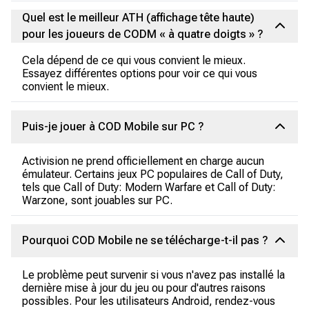
Quel est le meilleur ATH (affichage tête haute)
pour les joueurs de CODM « à quatre doigts » ?
Cela dépend de ce qui vous convient le mieux.
Essayez différentes options pour voir ce qui vous
convient le mieux.
Puis-je jouer à COD Mobile sur PC ?
Activision ne prend officiellement en charge aucun
émulateur. Certains jeux PC populaires de Call of Duty,
tels que Call of Duty: Modern Warfare et Call of Duty:
Warzone, sont jouables sur PC.
Pourquoi COD Mobile ne se télécharge-t-il pas ?
Le problème peut survenir si vous n'avez pas installé la
dernière mise à jour du jeu ou pour d'autres raisons
possibles. Pour les utilisateurs Android, rendez-vous