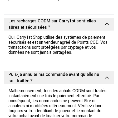
Les recharges CODM sur Carry1st sont-elles
sûres et sécurisées ?
Oui. Carry1st Shop utilise des systèmes de paiement
sécurisés et est un vendeur agréé de Points COD. Vos
transactions sont protégées par cryptage et vos
données ne sont jamais partagées.
Puis-je annuler ma commande avant qu'elle ne
soit traitée ?
Malheureusement, tous les achats CODM sont traités
instantanément une fois le paiement effectué. Par
conséquent, les commandes ne peuvent être ni
annulées ni modifiées ultérieurement. Vérifiez donc
toujours votre identifiant de joueur et le montant de
votre achat avant de finaliser votre commande.