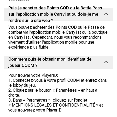
Puis-je acheter des Points COD ou le Battle Pass
sur l'application mobile Carry1st ou dois-je me
rendre sur le site web ?
Vous pouvez acheter des Points COD ou le Passe de
combat via l'application mobile Carry1st ou la boutique
en Carry1st . Cependant, nous vous recommandons
vivement d'utiliser l'application mobile pour une
expérience plus fluide.
Comment puis-je obtenir mon identifiant de
joueur CODM ?
Pour trouver votre PlayerID:
1. Connectez-vous à votre profil CODM et entrez dans
le lobby du jeu.
2. Cliquez sur le bouton « Paramètres » en haut à
droite.
3. Dans « Paramètres », cliquez sur l'onglet
« MENTIONS LÉGALES ET CONFIDENTIALITÉ » et
vous trouverez votre PlayerID.