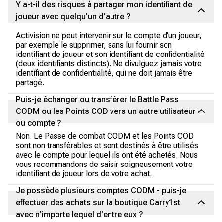
Y a-t-il des risques à partager mon identifiant de
joueur avec quelqu'un d'autre ?
Activision ne peut intervenir sur le compte d'un joueur,
par exemple le supprimer, sans lui fournir son
identifiant de joueur et son identifiant de confidentialité
(deux identifiants distincts). Ne divulguez jamais votre
identifiant de confidentialité, qui ne doit jamais être
partagé.
Puis-je échanger ou transférer le Battle Pass
CODM ou les Points COD vers un autre utilisateur
ou compte ?
Non. Le Passe de combat CODM et les Points COD
sont non transférables et sont destinés à être utilisés
avec le compte pour lequel ils ont été achetés. Nous
vous recommandons de saisir soigneusement votre
identifiant de joueur lors de votre achat.
Je possède plusieurs comptes CODM - puis-je
effectuer des achats sur la boutique Carry1st
avec n'importe lequel d'entre eux ?