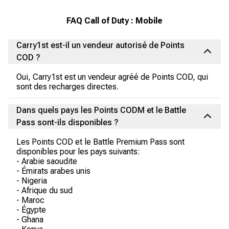
FAQ Call of Duty : Mobile
Carry1st est-il un vendeur autorisé de Points
COD ?
Oui, Carry1st est un vendeur agréé de Points COD, qui
sont des recharges directes.
Dans quels pays les Points CODM et le Battle
Pass sont-ils disponibles ?
Les Points COD et le Battle Premium Pass sont
disponibles pour les pays suivants:
- Arabie saoudite
- Émirats arabes unis
- Nigeria
- Afrique du sud
- Maroc
- Égypte
- Ghana