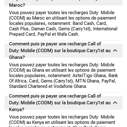
Maroc?
Vous pouvez payer toutes les recharges Duty: Mobile
(CODM) au Maroc en utilisant les options de paiement
locales populaires, notamment: Barid Cash, Card,
Cash Plus, Daman Cash, Gems (Carry1st), International
Prepaid Card, PayPal et Wafa Cash.
Comment puis-je payer une recharge Call of
Duty: Mobile (CODM) sur la boutique Carry1st au
Ghana?
Vous pouvez payer toutes les recharges Duty: Mobile
(CODM) au Ghana en utilisant les options de paiement
locales populaires, notamment: AirtelTigo Ghana, Bank
Of Africa, Card, Gems (Carry1st), MTN Ghana, PayPal,
Standard Chartered et Vodafone Ghana.
Comment puis-je payer une recharge Call of
Duty: Mobile (CODM) sur la boutique Carry1st au
Kenya?
Vous pouvez payer toutes les recharges Duty: Mobile
(CODM) au Kenya en utilisant les options de paiement