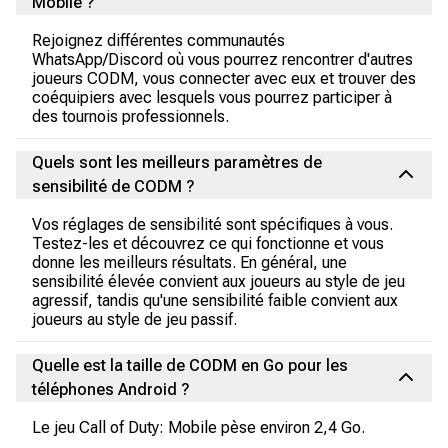
Mobile ?
Rejoignez différentes communautés
WhatsApp/Discord où vous pourrez rencontrer d'autres
joueurs CODM, vous connecter avec eux et trouver des
coéquipiers avec lesquels vous pourrez participer à
des tournois professionnels.
Quels sont les meilleurs paramètres de
sensibilité de CODM ?
Vos réglages de sensibilité sont spécifiques à vous.
Testez-les et découvrez ce qui fonctionne et vous
donne les meilleurs résultats. En général, une
sensibilité élevée convient aux joueurs au style de jeu
agressif, tandis qu'une sensibilité faible convient aux
joueurs au style de jeu passif.
Quelle est la taille de CODM en Go pour les
téléphones Android ?
Le jeu Call of Duty: Mobile pèse environ 2,4 Go.