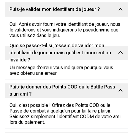
Puis-je valider mon identifiant de joueur ?
Oui. Après avoir fourni votre identifiant de joueur, nous
le validerons et vous indiquerons le pseudonyme que
vous utilisez dans le jeu.
Que se passe-t-il si j'essaie de valider mon
identifiant de joueur mais qu'il est incorrect ou
invalide ?
Un message d'erreur vous indiquera pourquoi vous
avez obtenu une erreur.
Puis-je donner des Points COD ou le Battle Pass
à un ami ?
Oui, c'est possible ! Offrez des Points COD ou le
Passe de combat à quelqu'un pour lui faire plaisir.
Saisissez simplement l'identifiant CODM de votre ami
lors du paiement.