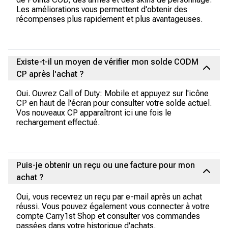
Les améliorations vous permettent d'obtenir des
récompenses plus rapidement et plus avantageuses.
Existe-t-il un moyen de vérifier mon solde CODM
CP après l'achat ?
Oui. Ouvrez Call of Duty: Mobile et appuyez sur l'icône
CP en haut de l'écran pour consulter votre solde actuel.
Vos nouveaux CP apparaîtront ici une fois le
rechargement effectué.
Puis-je obtenir un reçu ou une facture pour mon
achat ?
Oui, vous recevrez un reçu par e-mail après un achat
réussi. Vous pouvez également vous connecter à votre
compte Carry1st Shop et consulter vos commandes
passées dans votre historique d'achats.