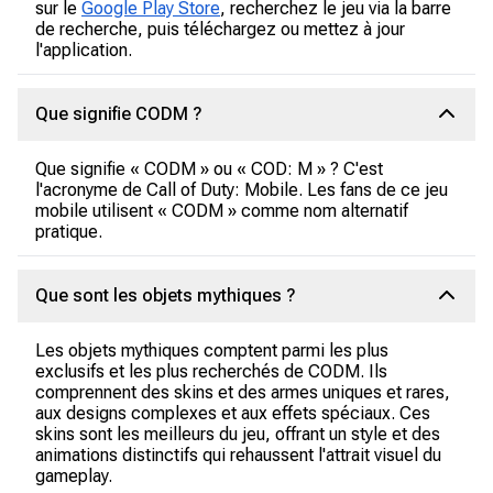
sur le
Google Play Store
, recherchez le jeu via la barre
de recherche, puis téléchargez ou mettez à jour
l'application.
Que signifie CODM ?
Que signifie « CODM » ou « COD: M » ? C'est
l'acronyme de Call of Duty: Mobile. Les fans de ce jeu
mobile utilisent « CODM » comme nom alternatif
pratique.
Que sont les objets mythiques ?
Les objets mythiques comptent parmi les plus
exclusifs et les plus recherchés de CODM. Ils
comprennent des skins et des armes uniques et rares,
aux designs complexes et aux effets spéciaux. Ces
skins sont les meilleurs du jeu, offrant un style et des
animations distinctifs qui rehaussent l'attrait visuel du
gameplay.