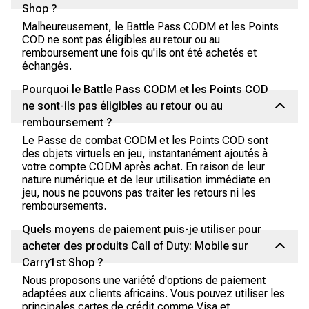
Shop ?
Malheureusement, le Battle Pass CODM et les Points
COD ne sont pas éligibles au retour ou au
remboursement une fois qu'ils ont été achetés et
échangés.
Pourquoi le Battle Pass CODM et les Points COD
ne sont-ils pas éligibles au retour ou au
remboursement ?
Le Passe de combat CODM et les Points COD sont
des objets virtuels en jeu, instantanément ajoutés à
votre compte CODM après achat. En raison de leur
nature numérique et de leur utilisation immédiate en
jeu, nous ne pouvons pas traiter les retours ni les
remboursements.
Quels moyens de paiement puis-je utiliser pour
acheter des produits Call of Duty: Mobile sur
Carry1st Shop ?
Nous proposons une variété d'options de paiement
adaptées aux clients africains. Vous pouvez utiliser les
principales cartes de crédit comme Visa et