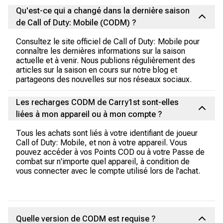
Qu'est-ce qui a changé dans la dernière saison
de Call of Duty: Mobile (CODM) ?
Consultez le site officiel de Call of Duty: Mobile pour
connaître les dernières informations sur la saison
actuelle et à venir. Nous publions régulièrement des
articles sur la saison en cours sur notre blog et
partageons des nouvelles sur nos réseaux sociaux.
Les recharges CODM de Carry1st sont-elles
liées à mon appareil ou à mon compte ?
Tous les achats sont liés à votre identifiant de joueur
Call of Duty: Mobile, et non à votre appareil. Vous
pouvez accéder à vos Points COD ou à votre Passe de
combat sur n'importe quel appareil, à condition de
vous connecter avec le compte utilisé lors de l'achat.
Quelle version de CODM est requise ?