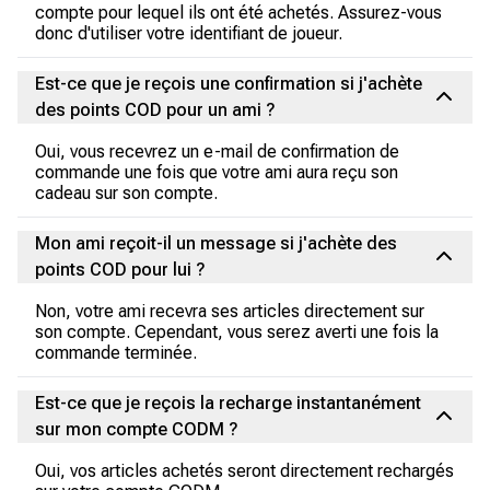
compte pour lequel ils ont été achetés. Assurez-vous
donc d'utiliser votre identifiant de joueur.
Est-ce que je reçois une confirmation si j'achète
des points COD pour un ami ?
Oui, vous recevrez un e-mail de confirmation de
commande une fois que votre ami aura reçu son
cadeau sur son compte.
Mon ami reçoit-il un message si j'achète des
points COD pour lui ?
Non, votre ami recevra ses articles directement sur
son compte. Cependant, vous serez averti une fois la
commande terminée.
Est-ce que je reçois la recharge instantanément
sur mon compte CODM ?
Oui, vos articles achetés seront directement rechargés