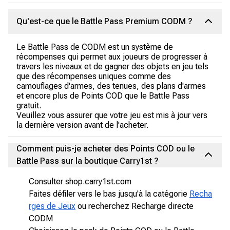
Qu'est-ce que le Battle Pass Premium CODM ?
Le Battle Pass de CODM est un système de
récompenses qui permet aux joueurs de progresser à
travers les niveaux et de gagner des objets en jeu tels
que des récompenses uniques comme des
camouflages d'armes, des tenues, des plans d'armes
et encore plus de Points COD que le Battle Pass
gratuit.
Veuillez vous assurer que votre jeu est mis à jour vers
la dernière version avant de l'acheter.
Comment puis-je acheter des Points COD ou le
Battle Pass sur la boutique Carry1st ?
Consulter shop.carry1st.com
Faites défiler vers le bas jusqu'à la catégorie
Recha
rges de Jeux
ou recherchez Recharge directe
CODM