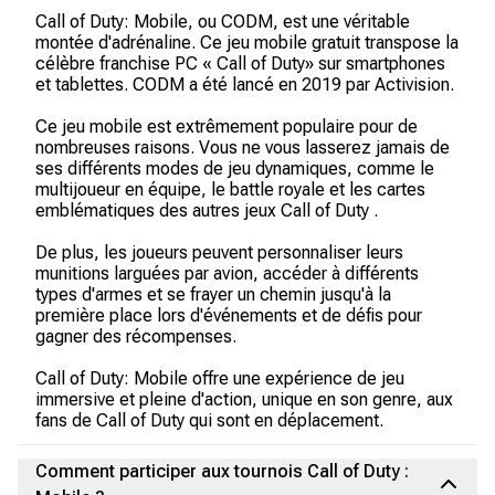
Call of Duty: Mobile, ou CODM, est une véritable
montée d'adrénaline. Ce jeu mobile gratuit transpose la
célèbre franchise PC « Call of Duty» sur smartphones
et tablettes. CODM a été lancé en 2019 par Activision.
Ce jeu mobile est extrêmement populaire pour de
nombreuses raisons. Vous ne vous lasserez jamais de
ses différents modes de jeu dynamiques, comme le
multijoueur en équipe, le battle royale et les cartes
emblématiques des autres jeux Call of Duty .
De plus, les joueurs peuvent personnaliser leurs
munitions larguées par avion, accéder à différents
types d'armes et se frayer un chemin jusqu'à la
première place lors d'événements et de défis pour
gagner des récompenses.
Call of Duty: Mobile offre une expérience de jeu
immersive et pleine d'action, unique en son genre, aux
fans de Call of Duty qui sont en déplacement.
Comment participer aux tournois Call of Duty :