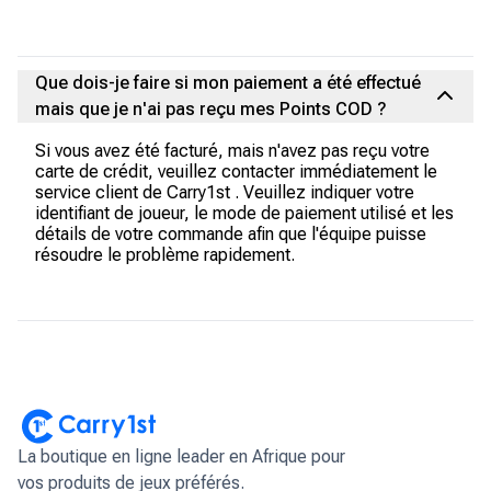
Que dois-je faire si mon paiement a été effectué
mais que je n'ai pas reçu mes Points COD ?
Si vous avez été facturé, mais n'avez pas reçu votre
carte de crédit, veuillez contacter immédiatement le
service client de Carry1st . Veuillez indiquer votre
identifiant de joueur, le mode de paiement utilisé et les
détails de votre commande afin que l'équipe puisse
résoudre le problème rapidement.
La boutique en ligne leader en Afrique pour
vos produits de jeux préférés.