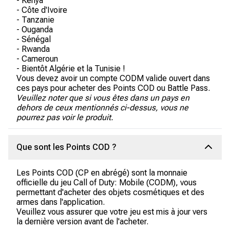
- Kenya
- Côte d'Ivoire
- Tanzanie
- Ouganda
- Sénégal
- Rwanda
- Cameroun
- Bientôt Algérie et la Tunisie !
Vous devez avoir un compte CODM valide ouvert dans
ces pays pour acheter des Points COD ou Battle Pass.
Veuillez noter que si vous êtes dans un pays en
dehors de ceux mentionnés ci-dessus, vous ne
pourrez pas voir le produit.
Que sont les Points COD ?
Les Points COD (CP en abrégé) sont la monnaie
officielle du jeu Call of Duty: Mobile (CODM), vous
permettant d'acheter des objets cosmétiques et des
armes dans l'application.
Veuillez vous assurer que votre jeu est mis à jour vers
la dernière version avant de l'acheter.