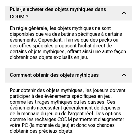
Puis-je acheter des objets mythiques dans
CODM ?
En règle générale, les objets mythiques ne sont
disponibles que via des butins spécifiques à certains
événements. Cependant, il arrive que des packs ou
des offres spéciales proposent l'achat direct de
certains objets mythiques, offrant ainsi une autre façon
d'obtenir ces objets exclusifs en jeu.
Comment obtenir des objets mythiques
Pour obtenir des objets mythiques, les joueurs doivent
participer à des événements spécifiques en jeu,
comme les tirages mythiques ou les caisses. Ces
événements nécessitent généralement de dépenser
de la monnaie du jeu ou de l'argent réel. Des options
comme les recharges CODM permettent d'augmenter
votre PC (la monnaie du jeu) et donc vos chances
d'obtenir ces précieux objets.