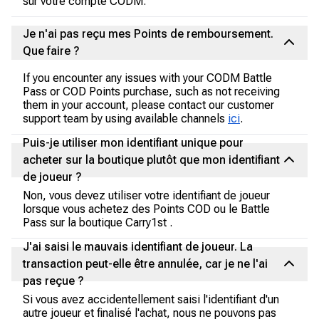
sur votre compte CODM.
Je n'ai pas reçu mes Points de remboursement.
Que faire ?
If you encounter any issues with your CODM Battle
Pass or COD Points purchase, such as not receiving
them in your account, please contact our customer
support team by using available channels
ici
.
Puis-je utiliser mon identifiant unique pour
acheter sur la boutique plutôt que mon identifiant
de joueur ?
Non, vous devez utiliser votre identifiant de joueur
lorsque vous achetez des Points COD ou le Battle
Pass sur la boutique Carry1st .
J'ai saisi le mauvais identifiant de joueur. La
transaction peut-elle être annulée, car je ne l'ai
pas reçue ?
Si vous avez accidentellement saisi l'identifiant d'un
autre joueur et finalisé l'achat, nous ne pouvons pas