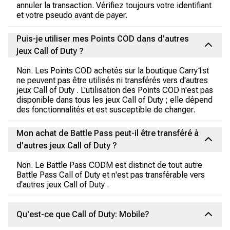
annuler la transaction. Vérifiez toujours votre identifiant
et votre pseudo avant de payer.
Puis-je utiliser mes Points COD dans d'autres
jeux Call of Duty ?
Non. Les Points COD achetés sur la boutique Carry1st
ne peuvent pas être utilisés ni transférés vers d'autres
jeux Call of Duty . L'utilisation des Points COD n'est pas
disponible dans tous les jeux Call of Duty ; elle dépend
des fonctionnalités et est susceptible de changer.
Mon achat de Battle Pass peut-il être transféré à
d'autres jeux Call of Duty ?
Non. Le Battle Pass CODM est distinct de tout autre
Battle Pass Call of Duty et n'est pas transférable vers
d'autres jeux Call of Duty .
Qu'est-ce que Call of Duty: Mobile?