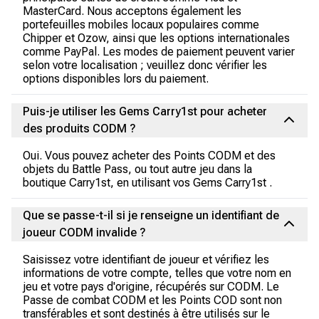
MasterCard. Nous acceptons également les
portefeuilles mobiles locaux populaires comme
Chipper et Ozow, ainsi que les options internationales
comme PayPal. Les modes de paiement peuvent varier
selon votre localisation ; veuillez donc vérifier les
options disponibles lors du paiement.
Puis-je utiliser les Gems Carry1st pour acheter
des produits CODM ?
Oui. Vous pouvez acheter des Points CODM et des
objets du Battle Pass, ou tout autre jeu dans la
boutique Carry1st, en utilisant vos Gems Carry1st .
Que se passe-t-il si je renseigne un identifiant de
joueur CODM invalide ?
Saisissez votre identifiant de joueur et vérifiez les
informations de votre compte, telles que votre nom en
jeu et votre pays d'origine, récupérés sur CODM. Le
Passe de combat CODM et les Points COD sont non
transférables et sont destinés à être utilisés sur le