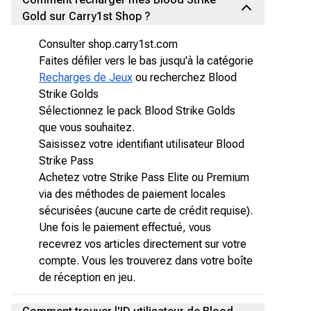
Gold sur Carry1st Shop ?
Consulter shop.carry1st.com
Faites défiler vers le bas jusqu'à la catégorie
Recharges de Jeux
ou recherchez Blood
Strike Golds
Sélectionnez le pack Blood Strike Golds
que vous souhaitez.
Saisissez votre identifiant utilisateur Blood
Strike Pass
Achetez votre Strike Pass Elite ou Premium
via des méthodes de paiement locales
sécurisées (aucune carte de crédit requise).
Une fois le paiement effectué, vous
recevrez vos articles directement sur votre
compte. Vous les trouverez dans votre boîte
de réception en jeu.