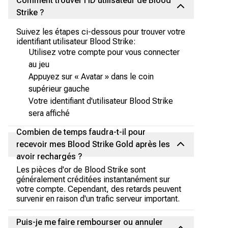
Comment trouver l'ID utilisateur de Blood
Strike ?
Suivez les étapes ci-dessous pour trouver votre
identifiant utilisateur Blood Strike:
Utilisez votre compte pour vous connecter
au jeu
Appuyez sur « Avatar » dans le coin
supérieur gauche
Votre identifiant d'utilisateur Blood Strike
sera affiché
Combien de temps faudra-t-il pour
recevoir mes Blood Strike Gold après les
avoir rechargés ?
Les pièces d'or de Blood Strike sont
généralement créditées instantanément sur
votre compte. Cependant, des retards peuvent
survenir en raison d'un trafic serveur important.
Puis-je me faire rembourser ou annuler