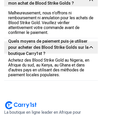
mon achat de Blood Strike Golds ?
Malheureusement, nous n'offrons ni
remboursement ni annulation pour les achats de
Blood Strike Gold. Veuillez vérifier
attentivement votre commande avant de
confirmer le paiement.
Quels moyens de paiement puis-je utiliser
pour acheter des Blood Strike Golds sur la
boutique Carry1st ?
Achetez des Blood Strike Gold au Nigeria, en
Afrique du sud, au Kenya, au Ghana et dans
d'autres pays en utilisant des méthodes de
paiement locales populaires.
La boutique en ligne leader en Afrique pour