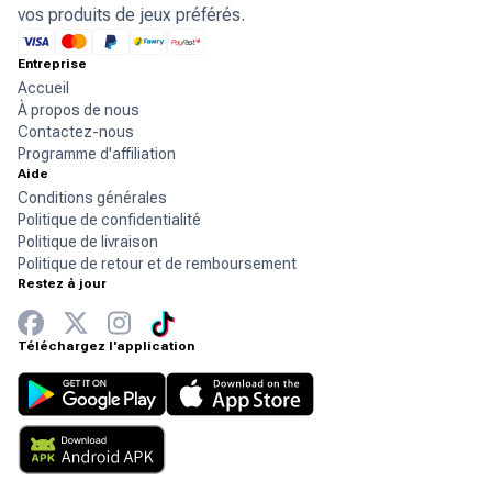
vos produits de jeux préférés.
Entreprise
Accueil
À propos de nous
Contactez-nous
Programme d'affiliation
Aide
Conditions générales
Politique de confidentialité
Politique de livraison
Politique de retour et de remboursement
Restez à jour
Téléchargez l'application