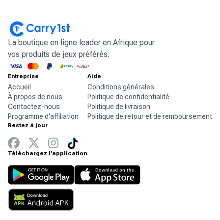
La boutique en ligne leader en Afrique pour
vos produits de jeux préférés.
Entreprise
Aide
Accueil
Conditions générales
À propos de nous
Politique de confidentialité
Contactez-nous
Politique de livraison
Programme d'affiliation
Politique de retour et de remboursement
Restez à jour
Téléchargez l'application