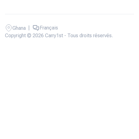
|
Français
Ghana
Copyright © 2026 Carry1st - Tous droits réservés.