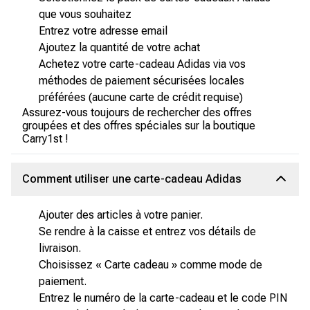
que vous souhaitez
Entrez votre adresse email
Ajoutez la quantité de votre achat
Achetez votre carte-cadeau Adidas via vos
méthodes de paiement sécurisées locales
préférées (aucune carte de crédit requise)
Assurez-vous toujours de rechercher des offres
groupées et des offres spéciales sur la boutique
Carry1st !
Comment utiliser une carte-cadeau Adidas
Ajouter des articles à votre panier.
Se rendre à la caisse et entrez vos détails de
livraison.
Choisissez « Carte cadeau » comme mode de
paiement.
Entrez le numéro de la carte-cadeau et le code PIN