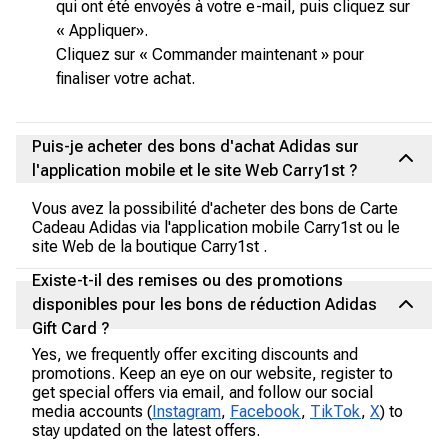
qui ont été envoyés à votre e-mail, puis cliquez sur
« Appliquer».
Cliquez sur « Commander maintenant » pour
finaliser votre achat.
Puis-je acheter des bons d'achat Adidas sur
l'application mobile et le site Web Carry1st ?
Vous avez la possibilité d'acheter des bons de Carte
Cadeau Adidas via l'application mobile Carry1st ou le
site Web de la boutique Carry1st .
Existe-t-il des remises ou des promotions
disponibles pour les bons de réduction Adidas
Gift Card ?
Yes, we frequently offer exciting discounts and
promotions. Keep an eye on our website, register to
get special offers via email, and follow our social
media accounts (
Instagram
,
Facebook
,
TikTok
,
X
) to
stay updated on the latest offers.