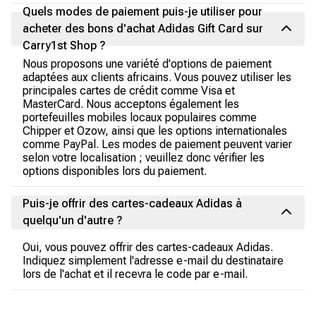
Quels modes de paiement puis-je utiliser pour
acheter des bons d'achat Adidas Gift Card sur
Carry1st Shop ?
Nous proposons une variété d'options de paiement
adaptées aux clients africains. Vous pouvez utiliser les
principales cartes de crédit comme Visa et
MasterCard. Nous acceptons également les
portefeuilles mobiles locaux populaires comme
Chipper et Ozow, ainsi que les options internationales
comme PayPal. Les modes de paiement peuvent varier
selon votre localisation ; veuillez donc vérifier les
options disponibles lors du paiement.
Puis-je offrir des cartes-cadeaux Adidas à
quelqu'un d'autre ?
Oui, vous pouvez offrir des cartes-cadeaux Adidas.
Indiquez simplement l'adresse e-mail du destinataire
lors de l'achat et il recevra le code par e-mail.