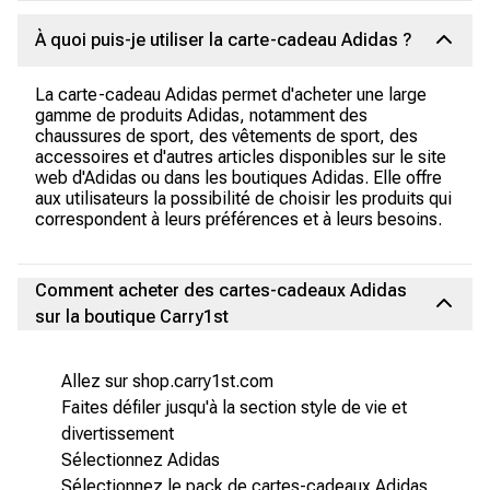
À quoi puis-je utiliser la carte-cadeau Adidas ?
La carte-cadeau Adidas permet d'acheter une large
gamme de produits Adidas, notamment des
chaussures de sport, des vêtements de sport, des
accessoires et d'autres articles disponibles sur le site
web d'Adidas ou dans les boutiques Adidas. Elle offre
aux utilisateurs la possibilité de choisir les produits qui
correspondent à leurs préférences et à leurs besoins.
Comment acheter des cartes-cadeaux Adidas
sur la boutique Carry1st
Allez sur shop.carry1st.com
Faites défiler jusqu'à la section style de vie et
divertissement
Sélectionnez Adidas
Sélectionnez le pack de cartes-cadeaux Adidas