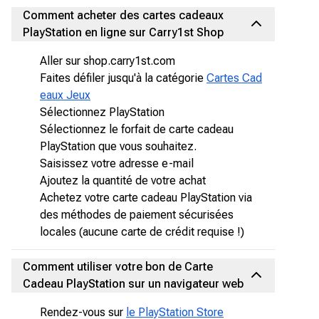
Comment acheter des cartes cadeaux
PlayStation en ligne sur Carry1st Shop
Aller sur shop.carry1st.com
Faites défiler jusqu'à la catégorie
Cartes Cad
eaux Jeux
Sélectionnez PlayStation
Sélectionnez le forfait de carte cadeau
PlayStation que vous souhaitez.
Saisissez votre adresse e-mail
Ajoutez la quantité de votre achat
Achetez votre carte cadeau PlayStation via
des méthodes de paiement sécurisées
locales (aucune carte de crédit requise !)
Comment utiliser votre bon de Carte
Cadeau PlayStation sur un navigateur web
Rendez-vous sur
le PlayStation Store