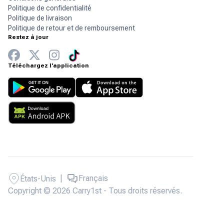
Politique de confidentialité
Politique de livraison
Politique de retour et de remboursement
Restez à jour
Téléchargez l'application
|
Français
États-Unis
Copyright © 2026 Carry1st - Tous droits réservés.