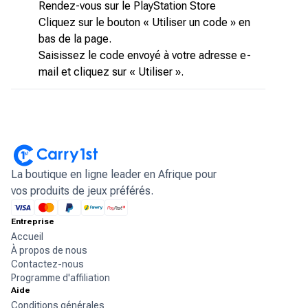
Rendez-vous sur le PlayStation Store
Cliquez sur le bouton « Utiliser un code » en
bas de la page.
Saisissez le code envoyé à votre adresse e-
mail et cliquez sur « Utiliser ».
La boutique en ligne leader en Afrique pour
vos produits de jeux préférés.
Entreprise
Accueil
À propos de nous
Contactez-nous
Programme d'affiliation
Aide
Conditions générales