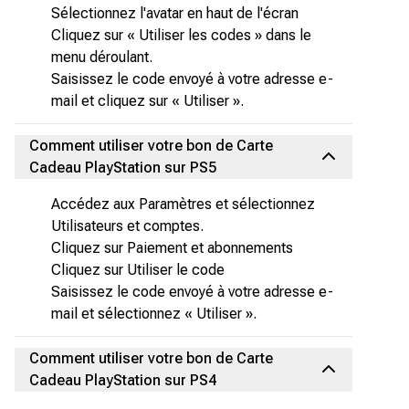
Sélectionnez l'avatar en haut de l'écran
Cliquez sur « Utiliser les codes » dans le
menu déroulant.
Saisissez le code envoyé à votre adresse e-
mail et cliquez sur « Utiliser ».
Comment utiliser votre bon de Carte
Cadeau PlayStation sur PS5
Accédez aux Paramètres et sélectionnez
Utilisateurs et comptes.
Cliquez sur Paiement et abonnements
Cliquez sur Utiliser le code
Saisissez le code envoyé à votre adresse e-
mail et sélectionnez « Utiliser ».
Comment utiliser votre bon de Carte
Cadeau PlayStation sur PS4