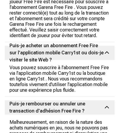
joueur Free Fire est nécessaire pour souscrire à
l'abonnement Garena Free Fire . Vous pouvez
rester connecté(e) tout au long de la transaction
et l'abonnement sera crédité sur votre compte
Garena Free Fire une fois le rechargement
effectué. Veuillez saisir correctement votre
identifiant de joueur pour éviter tout retard.
Puis-je acheter un abonnement Free Fire
sur l'application mobile Carry1st ou dois-je
visiter le site Web ?
Vous pouvez souscrire à l'abonnement Free Fire
via l'application mobile Carry1st ou la boutique
en ligne Carry1st . Nous vous recommandons
toutefois vivement d'utiliser l'application mobile
pour une expérience plus fluide.
Puis-je rembourser ou annuler une
transaction d'adhésion Free Fire ?
Malheureusement, en raison de la nature des
achats numériques en jeu, nous ne pouvons pas