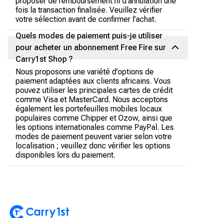
proposer de remboursement ni d'annulation une
fois la transaction finalisée. Veuillez vérifier
votre sélection avant de confirmer l'achat.
Quels modes de paiement puis-je utiliser
pour acheter un abonnement Free Fire sur
Carry1st Shop ?
Nous proposons une variété d'options de
paiement adaptées aux clients africains. Vous
pouvez utiliser les principales cartes de crédit
comme Visa et MasterCard. Nous acceptons
également les portefeuilles mobiles locaux
populaires comme Chipper et Ozow, ainsi que
les options internationales comme PayPal. Les
modes de paiement peuvent varier selon votre
localisation ; veuillez donc vérifier les options
disponibles lors du paiement.