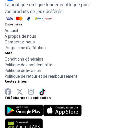
La boutique en ligne leader en Afrique pour
vos produits de jeux préférés.
Entreprise
Accueil
À propos de nous
Contactez-nous
Programme d'affiliation
Aide
Conditions générales
Politique de confidentialité
Politique de livraison
Politique de retour et de remboursement
Restez à jour
Téléchargez l'application