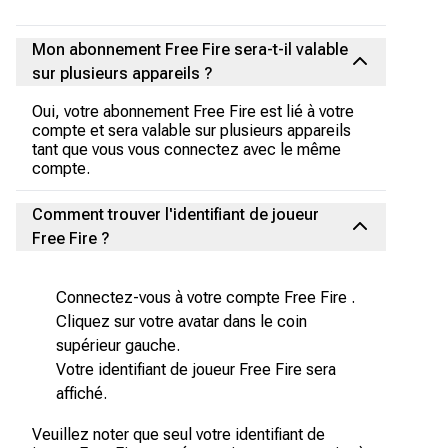
Mon abonnement Free Fire sera-t-il valable
sur plusieurs appareils ?
Oui, votre abonnement Free Fire est lié à votre
compte et sera valable sur plusieurs appareils
tant que vous vous connectez avec le même
compte.
Comment trouver l'identifiant de joueur
Free Fire ?
Connectez-vous à votre compte Free Fire .
Cliquez sur votre avatar dans le coin
supérieur gauche.
Votre identifiant de joueur Free Fire sera
affiché.
Veuillez noter que seul votre identifiant de