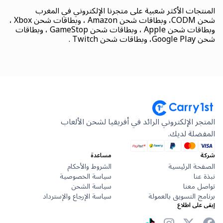
المنتجات الأكثر شعبية على متجرنا الإلكتروني في المغرب
شحن CODM، وبطاقات شحن Amazon ، وبطاقات شحن Xbox ،
وبطاقات شحن Apple ، وبطاقات شحن GameStop ، وبطاقات
شحن Google Play، وبطاقات شحن Twitch .
المتجر الإلكتروني الرائد في أفريقيا لشحن الألعاب
المفضلة لديك.
شركة
مساعدة
الصفحة الرئيسية
الشروط والأحكام
نبذة عنا
سياسة الخصوصية
تواصل معنا
سياسة الشحن
برنامج التسويق بالعمولة
سياسة الإرجاع والإسترداد
إبقى على اطلاع