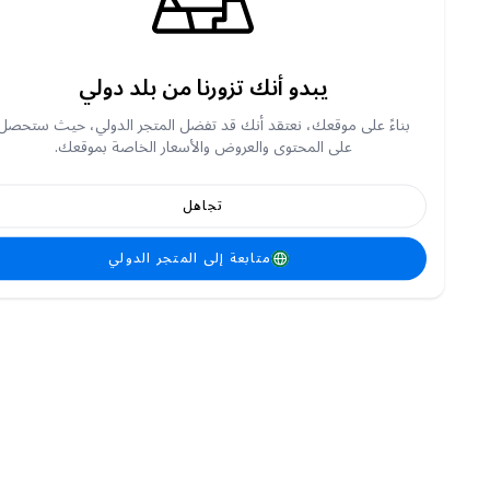
يبدو أنك تزورنا من بلد دولي
بناءً على موقعك، نعتقد أنك قد تفضل المتجر الدولي، حيث ستحصل
على المحتوى والعروض والأسعار الخاصة بموقعك.
تجاهل
متابعة إلى المتجر الدولي