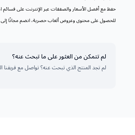
حفظ مع أفضل الأسعار والصفقات عبر الإنترنت على قسائم الأ
للحصول على محتوى وعروض ألعاب حصرية، انضم مجانًا إلى
لم تتمكن من العثور على ما تبحث عنه؟
لم تجد المنتج الذي تبحث عنه؟ تواصل مع فريقنا الو