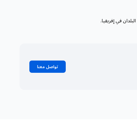
لبلدان في إفريقيا.
تواصل معنا