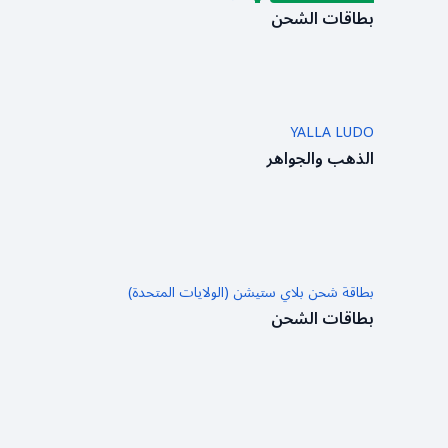
بطاقات الشحن
YALLA LUDO
الذهب والجواهر
بطاقة شحن بلاي ستيشن (الولايات المتحدة)
بطاقات الشحن