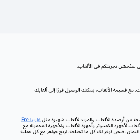
. مع قسيمة الألعاب، يمكنك الوصول فورًا إلى ألعابك
غارينا Fre
ألعاب لأجهزة الكمبيوتر وأجهزة الألعاب والأجهزة المحمولة مع
تمان، فنحن نوفر لك كل ما تحتاجه. اربح جواهر مع كل عملية