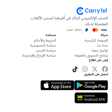
المتجر الإلكتروني الرائد في أفريقيا لشحن الألعاب
المفضلة لديك.
شركة
مساعدة
الصفحة الرئيسية
الشروط والأحكام
نبذة عنا
سياسة الخصوصية
تواصل معنا
سياسة الشحن
برنامج التسويق بالعمولة
سياسة الإرجاع والإسترداد
إبقى على اطلاع
احصل على التطبيق