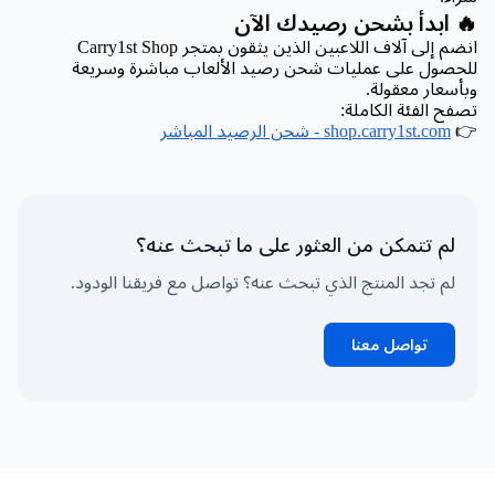
🔥 ابدأ بشحن رصيدك الآن
انضم إلى آلاف اللاعبين الذين يثقون بمتجر Carry1st Shop
للحصول على عمليات شحن رصيد الألعاب مباشرة وسريعة
وبأسعار معقولة.
تصفح الفئة الكاملة:
👉
shop.carry1st.com - شحن الرصيد المباشر
لم تتمكن من العثور على ما تبحث عنه؟
لم تجد المنتج الذي تبحث عنه؟ تواصل مع فريقنا الودود.
تواصل معنا