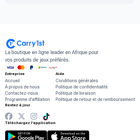
La boutique en ligne leader en Afrique pour
vos produits de jeux préférés.
Entreprise
Aide
Accueil
Conditions générales
À propos de nous
Politique de confidentialité
Contactez-nous
Politique de livraison
Programme d'affiliation
Politique de retour et de remboursement
Restez à jour
Téléchargez l'application