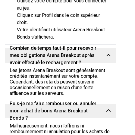
Utilisez votre compte pour vous connecter
au jeu.
Cliquez sur Profil dans le coin supérieur
droit.
Votre identifiant utilisateur Arena Breakout
Bonds s'affichera.
Combien de temps faut-il pour recevoir
mes obligations Arena Breakout après
avoir effectué le rechargement ?
Les jetons Arena Breakout sont généralement
crédités instantanément sur votre compte.
Cependant, des retards peuvent survenir
occasionnellement en raison d'une forte
affluence sur les serveurs.
Puis-je me faire rembourser ou annuler
mon achat de bons Arena Breakout
Bonds ?
Malheureusement, nous n'offrons ni
remboursement ni annulation pour les achats de