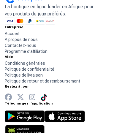
La boutique en ligne leader en Afrique pour
vos produits de jeux préférés.
Entreprise
Accueil
À propos de nous
Contactez-nous
Programme d'affiliation
Aide
Conditions générales
Politique de confidentialité
Politique de livraison
Politique de retour et de remboursement
Restez à jour
Téléchargez l'application