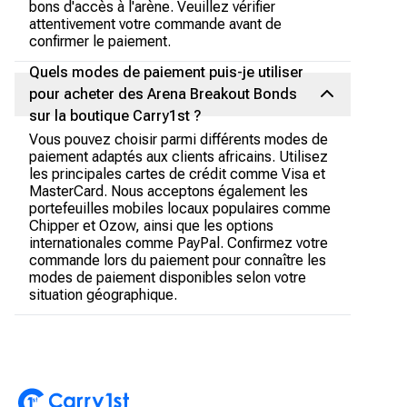
bons d'accès à l'arène. Veuillez vérifier
attentivement votre commande avant de
confirmer le paiement.
Quels modes de paiement puis-je utiliser
pour acheter des Arena Breakout Bonds
sur la boutique Carry1st ?
Vous pouvez choisir parmi différents modes de
paiement adaptés aux clients africains. Utilisez
les principales cartes de crédit comme Visa et
MasterCard. Nous acceptons également les
portefeuilles mobiles locaux populaires comme
Chipper et Ozow, ainsi que les options
internationales comme PayPal. Confirmez votre
commande lors du paiement pour connaître les
modes de paiement disponibles selon votre
situation géographique.