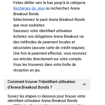
Faites défiler vers le bas jusqu'à la catégorie
Recharges de Jeux
ou recherchez Arena
Breakout Bonds
Sélectionnez le pack Arena Breakout Bonds
que vous souhaitez.
Saisissez votre identifiant utilisateur
Achetez vos obligations Arena Breakout via
des méthodes de paiement locales et
sécurisées (aucune carte de crédit requise).
Une fois le paiement effectué, vous recevrez
vos articles directement sur votre compte.
Vous les trouverez dans votre boîte de
réception en jeu.
Comment trouver l'identifiant utilisateur
d'Arena Breakout Bonds ?
Suivez les étapes ci-dessous pour trouver votre
identifiant utilisateur Arena Breakout Bonds: