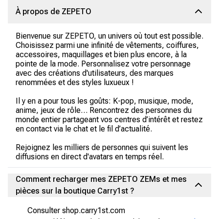
À propos de ZEPETO
Bienvenue sur ZEPETO, un univers où tout est possible.
Choisissez parmi une infinité de vêtements, coiffures,
accessoires, maquillages et bien plus encore, à la
pointe de la mode. Personnalisez votre personnage
avec des créations d'utilisateurs, des marques
renommées et des styles luxueux !
Il y en a pour tous les goûts: K-pop, musique, mode,
anime, jeux de rôle… Rencontrez des personnes du
monde entier partageant vos centres d’intérêt et restez
en contact via le chat et le fil d’actualité.
Rejoignez les milliers de personnes qui suivent les
diffusions en direct d'avatars en temps réel.
Comment recharger mes ZEPETO ZEMs et mes
pièces sur la boutique Carry1st ?
Consulter shop.carry1st.com