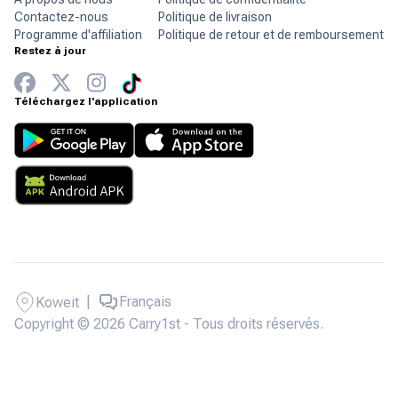
Contactez-nous
Politique de livraison
Programme d'affiliation
Politique de retour et de remboursement
Restez à jour
Téléchargez l'application
|
Français
Koweit
Copyright © 2026 Carry1st - Tous droits réservés.