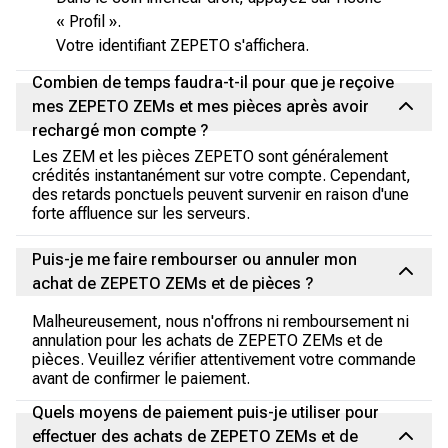
« Profil ».
Votre identifiant ZEPETO s'affichera.
Combien de temps faudra-t-il pour que je reçoive
mes ZEPETO ZEMs et mes pièces après avoir
rechargé mon compte ?
Les ZEM et les pièces ZEPETO sont généralement
crédités instantanément sur votre compte. Cependant,
des retards ponctuels peuvent survenir en raison d'une
forte affluence sur les serveurs.
Puis-je me faire rembourser ou annuler mon
achat de ZEPETO ZEMs et de pièces ?
Malheureusement, nous n'offrons ni remboursement ni
annulation pour les achats de ZEPETO ZEMs et de
pièces. Veuillez vérifier attentivement votre commande
avant de confirmer le paiement.
Quels moyens de paiement puis-je utiliser pour
effectuer des achats de ZEPETO ZEMs et de