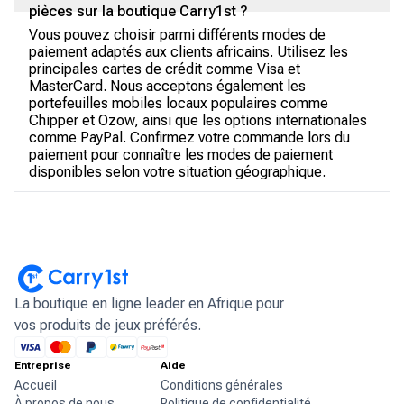
pièces sur la boutique Carry1st ?
Vous pouvez choisir parmi différents modes de
paiement adaptés aux clients africains. Utilisez les
principales cartes de crédit comme Visa et
MasterCard. Nous acceptons également les
portefeuilles mobiles locaux populaires comme
Chipper et Ozow, ainsi que les options internationales
comme PayPal. Confirmez votre commande lors du
paiement pour connaître les modes de paiement
disponibles selon votre situation géographique.
La boutique en ligne leader en Afrique pour
vos produits de jeux préférés.
Entreprise
Aide
Accueil
Conditions générales
À propos de nous
Politique de confidentialité