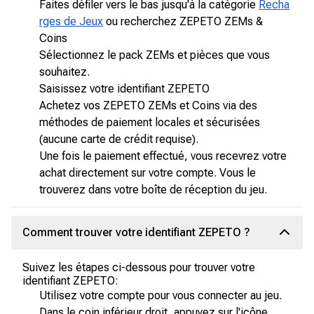
Faites défiler vers le bas jusqu'à la catégorie
Recha
rges de Jeux
ou recherchez ZEPETO ZEMs &
Coins
Sélectionnez le pack ZEMs et pièces que vous
souhaitez.
Saisissez votre identifiant ZEPETO
Achetez vos ZEPETO ZEMs et Coins via des
méthodes de paiement locales et sécurisées
(aucune carte de crédit requise).
Une fois le paiement effectué, vous recevrez votre
achat directement sur votre compte. Vous le
trouverez dans votre boîte de réception du jeu.
Comment trouver votre identifiant ZEPETO ?
Suivez les étapes ci-dessous pour trouver votre
identifiant ZEPETO:
Utilisez votre compte pour vous connecter au jeu.
Dans le coin inférieur droit, appuyez sur l'icône