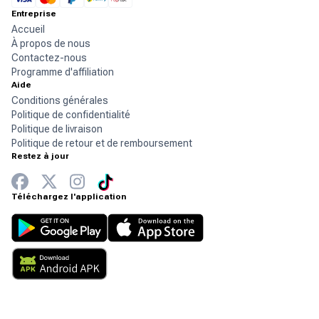
Entreprise
Accueil
À propos de nous
Contactez-nous
Programme d'affiliation
Aide
Conditions générales
Politique de confidentialité
Politique de livraison
Politique de retour et de remboursement
Restez à jour
Téléchargez l'application