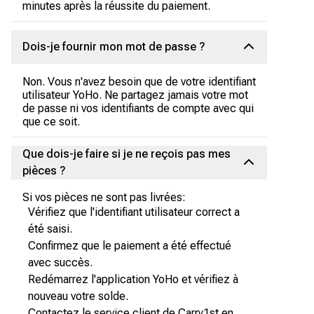
minutes après la réussite du paiement.
Dois-je fournir mon mot de passe ?
Non. Vous n'avez besoin que de votre identifiant
utilisateur YoHo. Ne partagez jamais votre mot
de passe ni vos identifiants de compte avec qui
que ce soit.
Que dois-je faire si je ne reçois pas mes
pièces ?
Si vos pièces ne sont pas livrées:
Vérifiez que l'identifiant utilisateur correct a
été saisi.
Confirmez que le paiement a été effectué
avec succès.
Redémarrez l'application YoHo et vérifiez à
nouveau votre solde.
Contactez le service client de Carry1st en