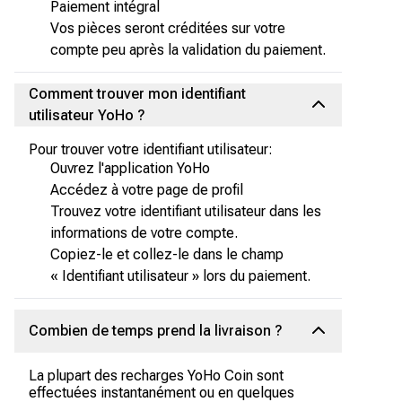
Paiement intégral
Vos pièces seront créditées sur votre
compte peu après la validation du paiement.
Comment trouver mon identifiant
utilisateur YoHo ?
Pour trouver votre identifiant utilisateur:
Ouvrez l'application YoHo
Accédez à votre page de profil
Trouvez votre identifiant utilisateur dans les
informations de votre compte.
Copiez-le et collez-le dans le champ
« Identifiant utilisateur » lors du paiement.
Combien de temps prend la livraison ?
La plupart des recharges YoHo Coin sont
effectuées instantanément ou en quelques