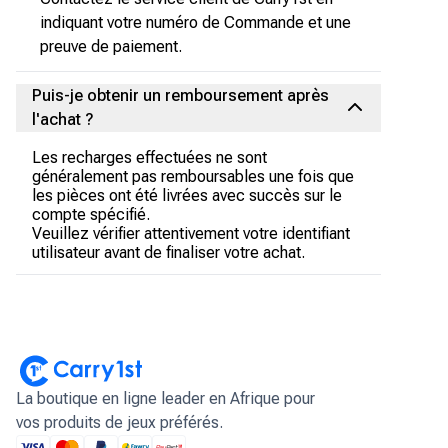
indiquant votre numéro de Commande et une
preuve de paiement.
Puis-je obtenir un remboursement après
l'achat ?
Les recharges effectuées ne sont
généralement pas remboursables une fois que
les pièces ont été livrées avec succès sur le
compte spécifié.
Veuillez vérifier attentivement votre identifiant
utilisateur avant de finaliser votre achat.
La boutique en ligne leader en Afrique pour
vos produits de jeux préférés.