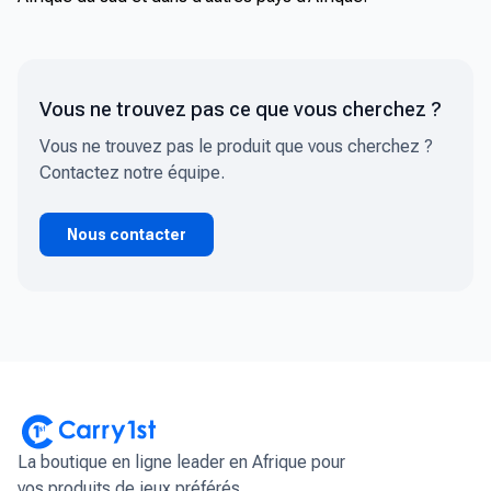
Vous ne trouvez pas ce que vous cherchez ?
Vous ne trouvez pas le produit que vous cherchez ?
Contactez notre équipe.
Nous contacter
La boutique en ligne leader en Afrique pour
vos produits de jeux préférés.