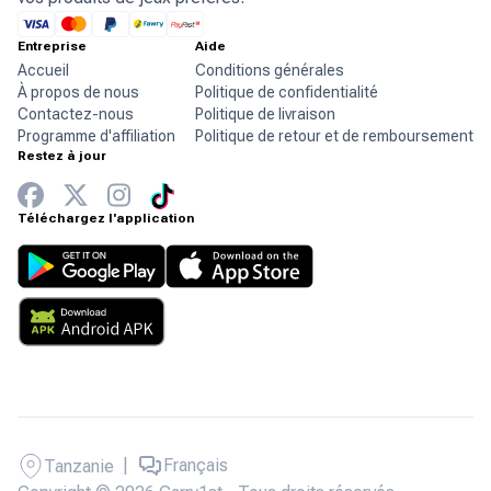
Entreprise
Aide
Accueil
Conditions générales
À propos de nous
Politique de confidentialité
Contactez-nous
Politique de livraison
Programme d'affiliation
Politique de retour et de remboursement
Restez à jour
Téléchargez l'application
|
Français
Tanzanie