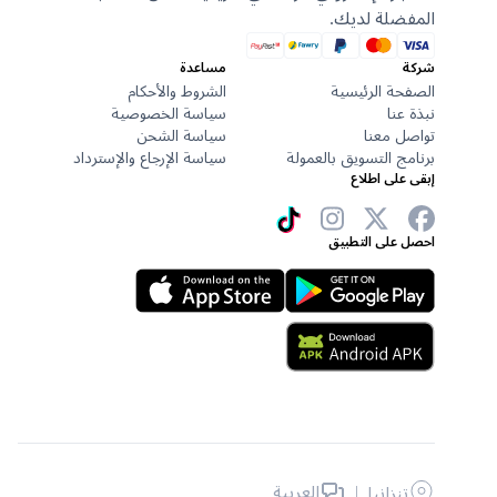
المفضلة لديك.
شركة
مساعدة
الصفحة الرئيسية
الشروط والأحكام
نبذة عنا
سياسة الخصوصية
تواصل معنا
سياسة الشحن
برنامج التسويق بالعمولة
سياسة الإرجاع والإسترداد
إبقى على اطلاع
احصل على التطبيق
|
العربية
تنزانيا