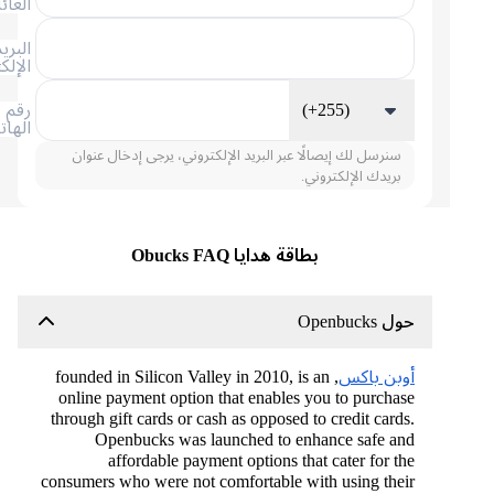
العائلة
البريد
الإلكتروني
(+255)
رقم
الهاتف
سنرسل لك إيصالًا عبر البريد الإلكتروني، يرجى إدخال عنوان
بريدك الإلكتروني.
بطاقة هدايا Obucks FAQ
حول Openbucks
أوبن باكس
, founded in Silicon Valley in 2010, is an
online payment option that enables you to purchase
through gift cards or cash as opposed to credit cards.
Openbucks was launched to enhance safe and
affordable payment options that cater for the
consumers who were not comfortable with using their