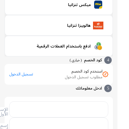
ميكس تنزانيا
هالوبيزا تنزانيا
ادفع باستخدام العملات الرقمية
4
كود الخصم
(
خياري
)
استخدم كود الخصم
تسجيل الدخول
مطلوب تسجيل الدخول
5
ادخل معلوماتك
الإسم
الأول
إسم