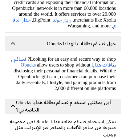
credit cards and exposing their financial information.
Openbucks’ network is in more than 60,000 locations
around the world. It offers services to over 20,000
merchants like Xsolla,
رايزر جولد
, BigPoint,
جدار الدف
ع
, Wargaming, and more.
حول قسائم بطاقات الهدايا Obucks
Looking for an easy and secure way to shop?
قسائم ب
طاقات هدايا Obucks
allow users to shop without
disclosing their personal or financial details. With the
Openbucks gift card, customers can purchase their
daily essentials, lifestyle, and gaming products from
2,000 different online platforms
أين يمكنني استخدام قسائم بطاقة هدايا Obucks
الخاصة بي؟
يمكن استخدام قسائم بطاقة هدايا Obucks في مجموعة
متنوعة من متاجر الألعاب والمتاجر عبر الإنترنت مثل
ويبزين