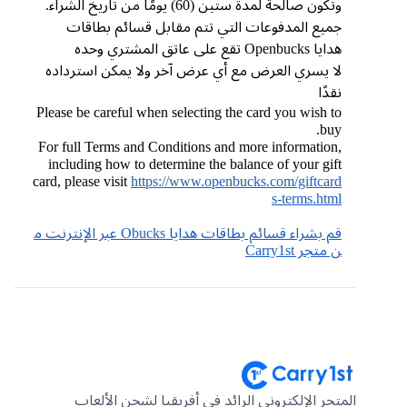
وتكون صالحة لمدة ستين (60) يومًا من تاريخ الشراء.
جميع المدفوعات التي تتم مقابل قسائم بطاقات
هدايا Openbucks تقع على عاتق المشتري وحده
لا يسري العرض مع أي عرض آخر ولا يمكن استرداده
نقدًا
Please be careful when selecting the card you wish to
buy.
For full Terms and Conditions and more information,
including how to determine the balance of your gift
card, please visit
https://www.openbucks.com/giftcard
s-terms.html
قم بشراء قسائم بطاقات هدايا Obucks عبر الإنترنت م
ن متجر Carry1st
المتجر الإلكتروني الرائد في أفريقيا لشحن الألعاب