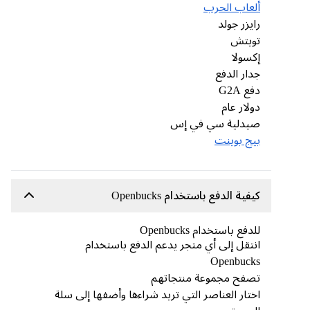
ألعاب الحرب
رايزر جولد
تويتش
إكسولا
جدار الدفع
دفع G2A
دولار عام
صيدلية سي في إس
بيج بوينت
كيفية الدفع باستخدام Openbucks
للدفع باستخدام Openbucks
انتقل إلى أي متجر يدعم الدفع باستخدام
Openbucks
تصفح مجموعة منتجاتهم
اختار العناصر التي تريد شراءها وأضفها إلى سلة